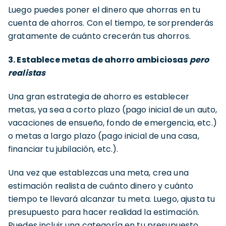
Luego puedes poner el dinero que ahorras en tu
cuenta de ahorros. Con el tiempo, te sorprenderás
gratamente de cuánto crecerán tus ahorros.
3. Establece metas de ahorro ambiciosas
pero
realistas
Una gran estrategia de ahorro es establecer
metas, ya sea a corto plazo (pago inicial de un auto,
vacaciones de ensueño, fondo de emergencia, etc.)
o metas a largo plazo (pago inicial de una casa,
financiar tu jubilación, etc.).
Una vez que establezcas una meta, crea una
estimación realista de cuánto dinero y cuánto
tiempo te llevará alcanzar tu meta. Luego, ajusta tu
presupuesto para hacer realidad la estimación.
Puedes incluir una categoría en tu presupuesto