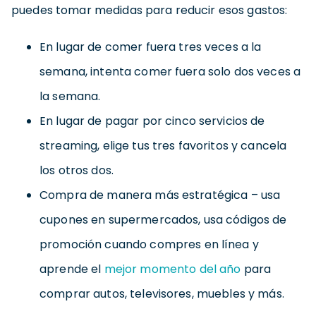
puedes tomar medidas para reducir esos gastos:
En lugar de comer fuera tres veces a la
semana, intenta comer fuera solo dos veces a
la semana.
En lugar de pagar por cinco servicios de
streaming, elige tus tres favoritos y cancela
los otros dos.
Compra de manera más estratégica – usa
cupones en supermercados, usa códigos de
promoción cuando compres en línea y
aprende el
mejor momento del año
para
comprar autos, televisores, muebles y más.