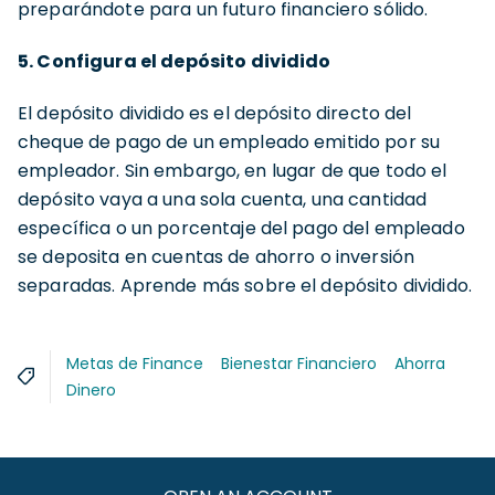
preparándote para un futuro financiero sólido.
5. Configura el depósito dividido
El depósito dividido es el depósito directo del
cheque de pago de un empleado emitido por su
empleador. Sin embargo, en lugar de que todo el
depósito vaya a una sola cuenta, una cantidad
específica o un porcentaje del pago del empleado
se deposita en cuentas de ahorro o inversión
separadas. Aprende más sobre el depósito dividido.
Metas de Finance
Bienestar Financiero
Ahorra
Dinero