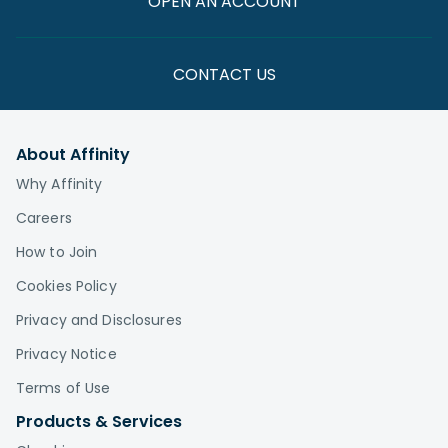
OPEN AN ACCOUNT
CONTACT US
About Affinity
Why Affinity
Careers
How to Join
Cookies Policy
Privacy and Disclosures
Privacy Notice
Terms of Use
Products & Services