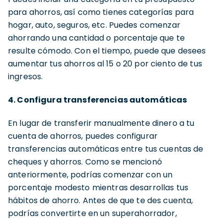
para ahorros, así como tienes categorías para
hogar, auto, seguros, etc. Puedes comenzar
ahorrando una cantidad o porcentaje que te
resulte cómodo. Con el tiempo, puede que desees
aumentar tus ahorros al 15 o 20 por ciento de tus
ingresos.
4. Configura transferencias automáticas
En lugar de transferir manualmente dinero a tu
cuenta de ahorros, puedes configurar
transferencias automáticas entre tus cuentas de
cheques y ahorros. Como se mencionó
anteriormente, podrías comenzar con un
porcentaje modesto mientras desarrollas tus
hábitos de ahorro. Antes de que te des cuenta,
podrías convertirte en un superahorrador,