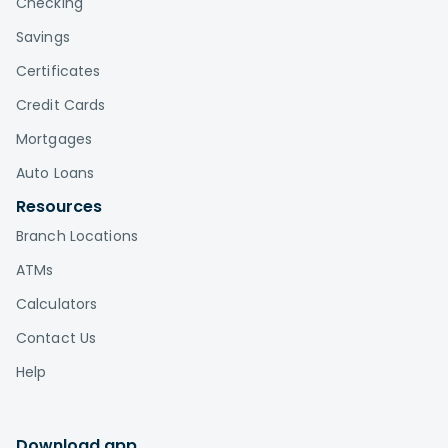
Checking
Savings
Certificates
Credit Cards
Mortgages
Auto Loans
Resources
Branch Locations
ATMs
Calculators
Contact Us
Help
Download app