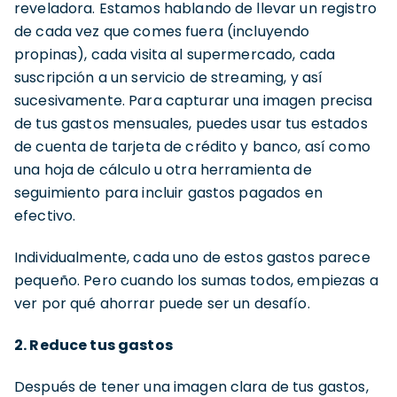
reveladora. Estamos hablando de llevar un registro
de cada vez que comes fuera (incluyendo
propinas), cada visita al supermercado, cada
suscripción a un servicio de streaming, y así
sucesivamente. Para capturar una imagen precisa
de tus gastos mensuales, puedes usar tus estados
de cuenta de tarjeta de crédito y banco, así como
una hoja de cálculo u otra herramienta de
seguimiento para incluir gastos pagados en
efectivo.
Individualmente, cada uno de estos gastos parece
pequeño. Pero cuando los sumas todos, empiezas a
ver por qué ahorrar puede ser un desafío.
2. Reduce tus gastos
Después de tener una imagen clara de tus gastos,