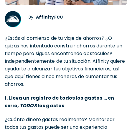
By:
AffinityFCU
¿Estás al comienzo de tu viaje de ahorros? ¿O
quizás has intentado construir ahorros durante un
tiempo pero sigues encontrando obstáculos?
Independientemente de tu situación, Affinity quiere
ayudarte a alcanzar tus objetivos financieros, así
que aquí tienes cinco maneras de aumentar tus
ahorros.
1. Lleva un registro de todos los gastos … en
serio,
TODOS
los gastos
¿Cuánto dinero gastas realmente? Monitorear
todos tus gastos puede ser una experiencia