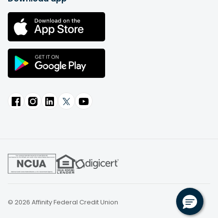
© 2026 Affinity Federal Credit Union