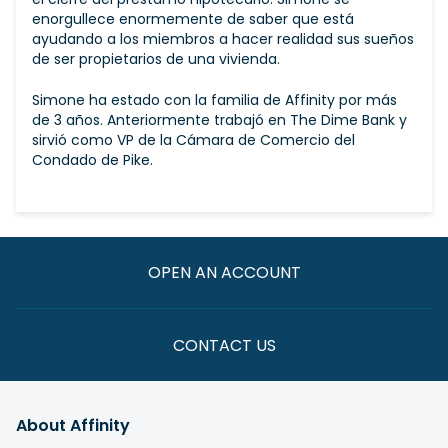
enorgullece enormemente de saber que está
ayudando a los miembros a hacer realidad sus sueños
de ser propietarios de una vivienda.
Simone ha estado con la familia de Affinity por más
de 3 años. Anteriormente trabajó en The Dime Bank y
sirvió como VP de la Cámara de Comercio del
Condado de Pike.
OPEN AN ACCOUNT
CONTACT US
About Affinity