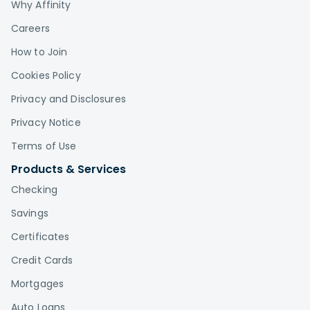
Why Affinity
Careers
How to Join
Cookies Policy
Privacy and Disclosures
Privacy Notice
Terms of Use
Products & Services
Checking
Savings
Certificates
Credit Cards
Mortgages
Auto Loans