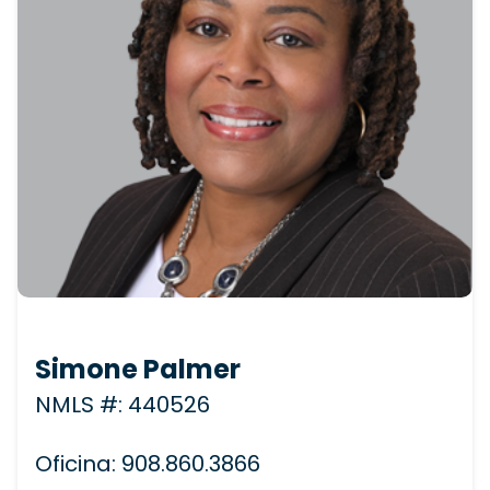
Simone Palmer
NMLS #: 440526
Oficina: 908.860.3866