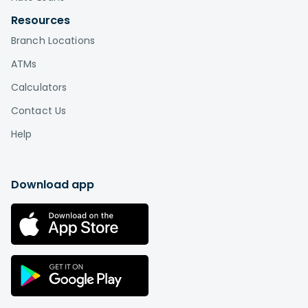
Resources
Branch Locations
ATMs
Calculators
Contact Us
Help
Download app