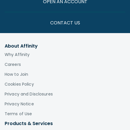
OPEN AN ACCOUNT
CONTACT US
About Affinity
Why Affinity
Careers
How to Join
Cookies Policy
Privacy and Disclosures
Privacy Notice
Terms of Use
Products & Services