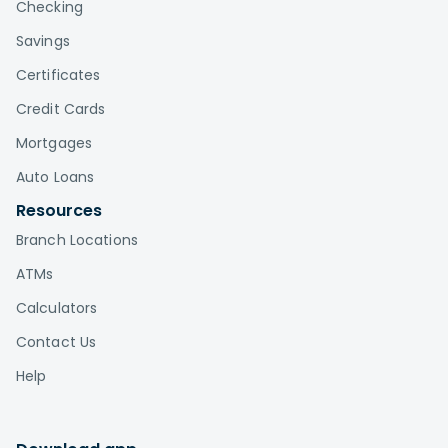
Checking
Savings
Certificates
Credit Cards
Mortgages
Auto Loans
Resources
Branch Locations
ATMs
Calculators
Contact Us
Help