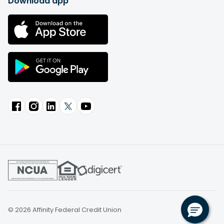
Download app
© 2026 Affinity Federal Credit Union