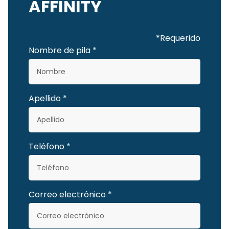
AFFINITY
*Requerido
Nombre de pila
Apellido
Teléfono
Correo electrónico