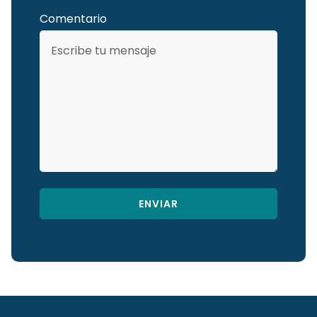
Comentario
ENVIAR