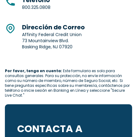
Teléfono
800.325.0808
Dirección de Correo
Affinity Federal Credit Union
73 Mountainview Blvd.
Basking Ridge, NJ 07920
Por favor, tenga en cuenta:
Este formulario es solo para
consultas generales. Para su protección, no envíe información
como su número de miembro, número de Seguro Social, etc. Si
tiene preguntas específicas sobre su membresía, contáctenos por
teléfono o inicie sesión en Banking en Línea y seleccione "Secure
Live Chat."
CONTACTA A