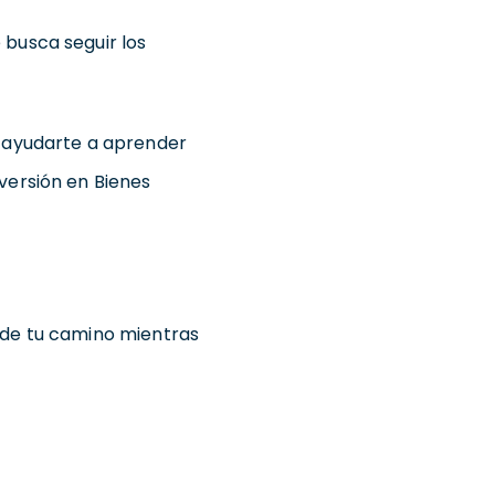
 busca seguir los
e ayudarte a aprender
versión en Bienes
 de tu camino mientras