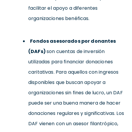
facilitar el apoyo a diferentes
organizaciones benéficas.
Fondos asesorados por donantes
(DAFs)
son cuentas de inversión
utilizadas para financiar donaciones
caritativas. Para aquellos con ingresos
disponibles que buscan apoyar a
organizaciones sin fines de lucro, un DAF
puede ser una buena manera de hacer
donaciones regulares y significativas. Los
DAF vienen con un asesor filantrópico,