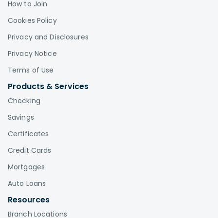
How to Join
Cookies Policy
Privacy and Disclosures
Privacy Notice
Terms of Use
Products & Services
Checking
Savings
Certificates
Credit Cards
Mortgages
Auto Loans
Resources
Branch Locations