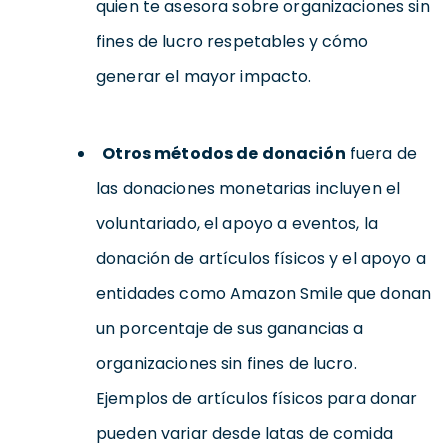
quien te asesora sobre organizaciones sin
fines de lucro respetables y cómo
generar el mayor impacto.
Otros métodos de donación
fuera de
las donaciones monetarias incluyen el
voluntariado, el apoyo a eventos, la
donación de artículos físicos y el apoyo a
entidades como Amazon Smile que donan
un porcentaje de sus ganancias a
organizaciones sin fines de lucro.
Ejemplos de artículos físicos para donar
pueden variar desde latas de comida