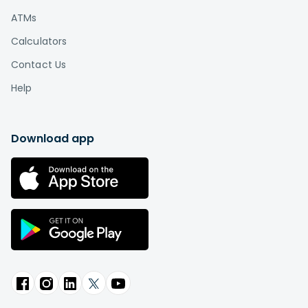
ATMs
Calculators
Contact Us
Help
Download app