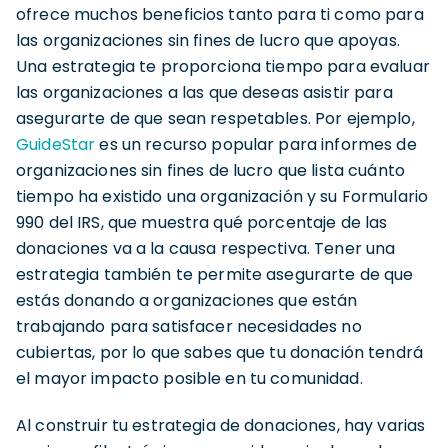
ofrece muchos beneficios tanto para ti como para
las organizaciones sin fines de lucro que apoyas.
Una estrategia te proporciona tiempo para evaluar
las organizaciones a las que deseas asistir para
asegurarte de que sean respetables. Por ejemplo,
GuideStar
es un recurso popular para informes de
organizaciones sin fines de lucro que lista cuánto
tiempo ha existido una organización y su Formulario
990 del IRS, que muestra qué porcentaje de las
donaciones va a la causa respectiva. Tener una
estrategia también te permite asegurarte de que
estás donando a organizaciones que están
trabajando para satisfacer necesidades no
cubiertas, por lo que sabes que tu donación tendrá
el mayor impacto posible en tu comunidad.
Al construir tu estrategia de donaciones, hay varias