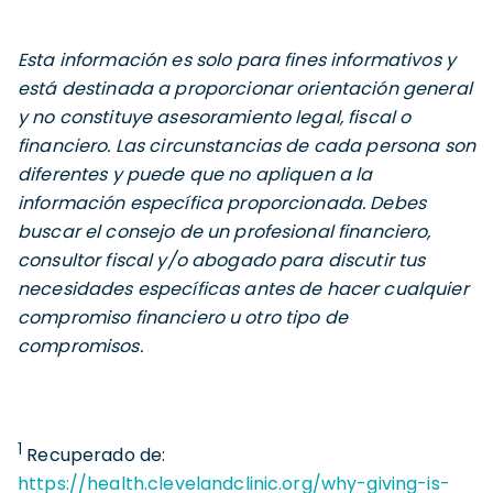
Esta información es solo para fines informativos y
está destinada a proporcionar orientación general
y no constituye asesoramiento legal, fiscal o
financiero. Las circunstancias de cada persona son
diferentes y puede que no apliquen a la
información específica proporcionada. Debes
buscar el consejo de un profesional financiero,
consultor fiscal y/o abogado para discutir tus
necesidades específicas antes de hacer cualquier
compromiso financiero u otro tipo de
compromisos.
1
Recuperado de:
https://health.clevelandclinic.org/why-giving-is-