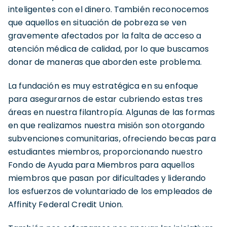
inteligentes con el dinero. También reconocemos
que aquellos en situación de pobreza se ven
gravemente afectados por la falta de acceso a
atención médica de calidad, por lo que buscamos
donar de maneras que aborden este problema.
La fundación es muy estratégica en su enfoque
para asegurarnos de estar cubriendo estas tres
áreas en nuestra filantropía. Algunas de las formas
en que realizamos nuestra misión son otorgando
subvenciones comunitarias, ofreciendo becas para
estudiantes miembros, proporcionando nuestro
Fondo de Ayuda para Miembros para aquellos
miembros que pasan por dificultades y liderando
los esfuerzos de voluntariado de los empleados de
Affinity Federal Credit Union.