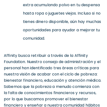
extra acumulando polvo en tu despensa
hasta ropa o juguetes viejos. Incluso si no
tienes dinero disponible, aún hay muchas
oportunidades para ayudar a mejorar tu
comunidad.
Affinity busca retribuir a través de la Affinity
Foundation. Nuestro consejo de administración y el
personal han identificado tres áreas críticas para
nuestra visión de acabar con el ciclo de pobreza:
bienestar financiero, educación y atención médica.
Sabemos que la pobreza a menudo comienza con
la falta de conocimientos financieros y recursos,
por lo que buscamos promover el bienestar
financiero y enseñar a nuestra comunidad hábitos