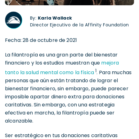
By:
Karla Wallack
Director Ejecutivo de la Affinity Foundation
Fecha: 28 de octubre de 2021
La filantropía es una gran parte del bienestar
financiero y los estudios muestran que
mejora
1
tanto la salud mental como la física
. Para muchas
personas que aún están tratando de lograr el
bienestar financiero, sin embargo, puede parecer
imposible apartar dinero extra para donaciones
caritativas. Sin embargo, con una estrategia
efectiva en marcha, la filantropía puede ser
alcanzable.
Ser estratégico en tus donaciones caritativas