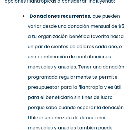
opciones filantrópicas a considerar, incluyendo:
Donaciones recurrentes,
que pueden
variar desde una donación mensual de $5
a tu organización benéfica favorita hasta
un par de cientos de dólares cada año, o
una combinación de contribuciones
mensuales y anuales. Tener una donación
programada regularmente te permite
presupuestar para la filantropía y es útil
para el beneficiario sin fines de lucro
porque sabe cuándo esperar la donación.
Utilizar una mezcla de donaciones
mensuales y anuales también puede