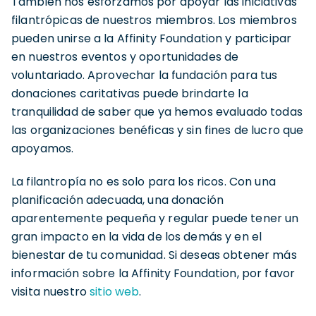
También nos esforzamos por apoyar las iniciativas
filantrópicas de nuestros miembros. Los miembros
pueden unirse a la Affinity Foundation y participar
en nuestros eventos y oportunidades de
voluntariado. Aprovechar la fundación para tus
donaciones caritativas puede brindarte la
tranquilidad de saber que ya hemos evaluado todas
las organizaciones benéficas y sin fines de lucro que
apoyamos.
La filantropía no es solo para los ricos. Con una
planificación adecuada, una donación
aparentemente pequeña y regular puede tener un
gran impacto en la vida de los demás y en el
bienestar de tu comunidad. Si deseas obtener más
información sobre la Affinity Foundation, por favor
visita nuestro
sitio web
.