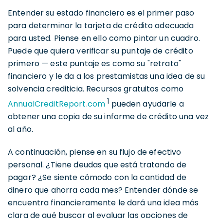
Entender su estado financiero es el primer paso
para determinar la tarjeta de crédito adecuada
para usted. Piense en ello como pintar un cuadro.
Puede que quiera verificar su puntaje de crédito
primero — este puntaje es como su "retrato"
financiero y le da a los prestamistas una idea de su
solvencia crediticia. Recursos gratuitos como
1
AnnualCreditReport.com
pueden ayudarle a
obtener una copia de su informe de crédito una vez
al año.
A continuación, piense en su flujo de efectivo
personal. ¿Tiene deudas que está tratando de
pagar? ¿Se siente cómodo con la cantidad de
dinero que ahorra cada mes? Entender dónde se
encuentra financieramente le dará una idea más
clara de qué buscar al evaluar las opciones de