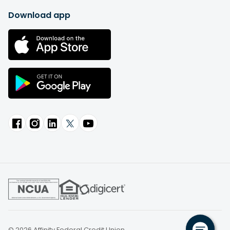
Download app
© 2026 Affinity Federal Credit Union