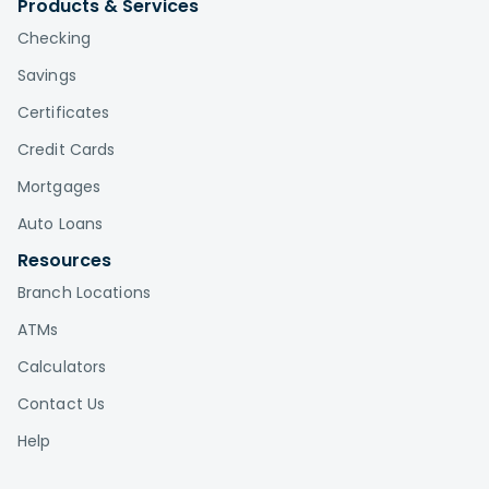
Products & Services
Checking
Savings
Certificates
Credit Cards
Mortgages
Auto Loans
Resources
Branch Locations
ATMs
Calculators
Contact Us
Help