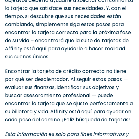
objetivos debería ayudarle a solicitar con confianza
la tarjeta que satisface sus necesidades. Y, con el
tiempo, si descubre que sus necesidades están
cambiando, simplemente siga estos pasos para
encontrar la tarjeta correcta para la próxima fase
de su vida – encontrará que la suite de tarjetas de
Affinity está aquí para ayudarle a hacer realidad
sus sueños únicos.
Encontrar la tarjeta de crédito correcta no tiene
por qué ser desalentador. Al seguir estos pasos —
evaluar sus finanzas, identificar sus objetivos y
buscar asesoramiento profesional — puede
encontrar la tarjeta que se ajuste perfectamente a
su billetera y vida. Affinity está aquí para ayudar en
cada paso del camino. ¡Feliz búsqueda de tarjetas!
Esta información es solo para fines informativos y