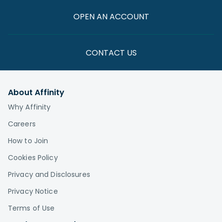
OPEN AN ACCOUNT
CONTACT US
About Affinity
Why Affinity
Careers
How to Join
Cookies Policy
Privacy and Disclosures
Privacy Notice
Terms of Use