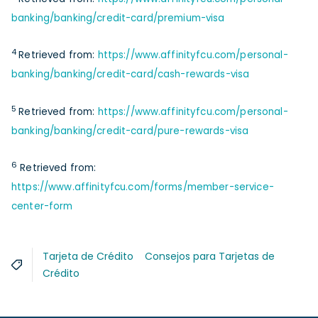
banking/banking/credit-card/premium-visa
4
Retrieved from:
https://www.affinityfcu.com/personal-
banking/banking/credit-card/cash-rewards-visa
5
Retrieved from:
https://www.affinityfcu.com/personal-
banking/banking/credit-card/pure-rewards-visa
6
Retrieved from:
https://www.affinityfcu.com/forms/member-service-
center-form
Tarjeta de Crédito
Consejos para Tarjetas de
Crédito