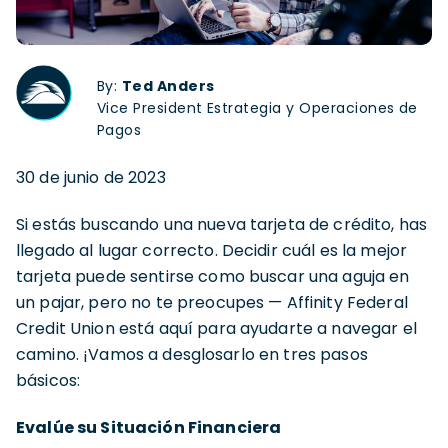
By:
Ted Anders
Vice President Estrategia y Operaciones de
Pagos
30 de junio de 2023
Si estás buscando una nueva tarjeta de crédito, has
llegado al lugar correcto. Decidir cuál es la mejor
tarjeta puede sentirse como buscar una aguja en
un pajar, pero no te preocupes — Affinity Federal
Credit Union está aquí para ayudarte a navegar el
camino. ¡Vamos a desglosarlo en tres pasos
básicos:
Evalúe su Situación Financiera