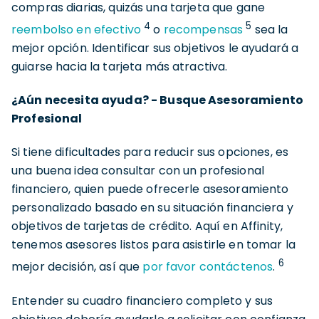
compras diarias, quizás una tarjeta que gane
4
5
reembolso en efectivo
o
recompensas
sea la
mejor opción. Identificar sus objetivos le ayudará a
guiarse hacia la tarjeta más atractiva.
¿Aún necesita ayuda? - Busque Asesoramiento
Profesional
Si tiene dificultades para reducir sus opciones, es
una buena idea consultar con un profesional
financiero, quien puede ofrecerle asesoramiento
personalizado basado en su situación financiera y
objetivos de tarjetas de crédito. Aquí en Affinity,
tenemos asesores listos para asistirle en tomar la
6
mejor decisión, así que
por favor contáctenos
.
Entender su cuadro financiero completo y sus