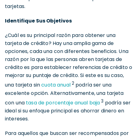
tarjetas.
Identifique Sus Objetivos
¿Cuál es su principal razón para obtener una
tarjeta de crédito? Hay una amplia gama de
opciones, cada una con diferentes beneficios. Una
razón por la que las personas abren tarjetas de
crédito es para establecer referencias de crédito o
mejorar su puntaje de crédito. Si este es su caso,
2
una tarjeta sin
cuota anual
podría ser una
excelente opción. Alternativamente, una tarjeta
3
con una
tasa de porcentaje anual baja
podría ser
ideal si su enfoque principal es ahorrar dinero en
intereses.
Para aquellos que buscan ser recompensados por