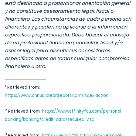
está destinada a proporcionar orientación general
y no constituye asesoramiento legal, fiscal o
financiero. Las circunstancias de cada persona son
diferentes y pueden no aplicarse a la información
específica proporcionada. Debe buscar el consejo
de un profesional financiero, consultor fiscal y/o
asesor legal para discutir sus necesidades
específicas antes de tomar cualquier compromiso
financiero u otro.
1
Retrieved from:
https://www.annualcreditreport.com/index.action
2
Retrieved from:
https://www.affinityfcu.com/personal-
banking/banking/credit-card/secured-visa
3
Retrieved from:
https://www.affinityfcu.com/personal-