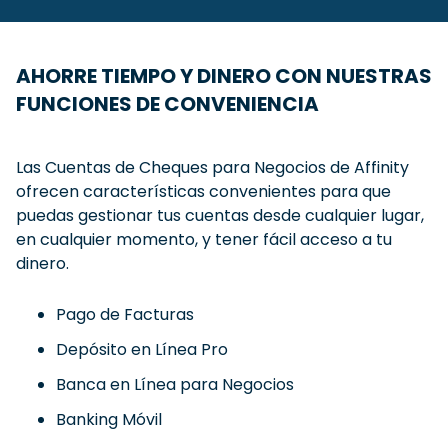
AHORRE TIEMPO Y DINERO CON NUESTRAS
FUNCIONES DE CONVENIENCIA
Las Cuentas de Cheques para Negocios de Affinity
ofrecen características convenientes para que
puedas gestionar tus cuentas desde cualquier lugar,
en cualquier momento, y tener fácil acceso a tu
dinero.
Pago de Facturas
Depósito en Línea Pro
Banca en Línea para Negocios
Banking Móvil