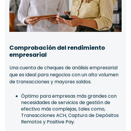
Comprobación del rendimiento
empresarial
Una cuenta de cheques de análisis empresarial
que es ideal para negocios con un alto volumen
de transacciones y mayores saldos.
Óptimo para empresas más grandes con
necesidades de servicios de gestión de
efectivo más complejas, tales como,
Transacciones ACH, Captura de Depósitos
Remotos y Positive Pay.