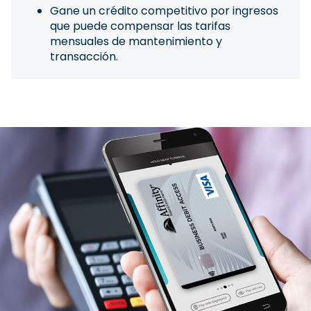
Gane un crédito competitivo por ingresos
que puede compensar las tarifas
mensuales de mantenimiento y
transacción.