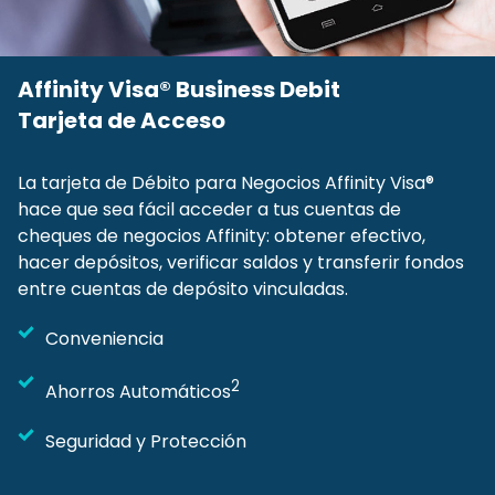
Affinity Visa® Business Debit
Tarjeta de Acceso
La tarjeta de Débito para Negocios Affinity Visa®
hace que sea fácil acceder a tus cuentas de
cheques de negocios Affinity: obtener efectivo,
hacer depósitos, verificar saldos y transferir fondos
entre cuentas de depósito vinculadas.
Conveniencia
2
Ahorros Automáticos
Seguridad y Protección