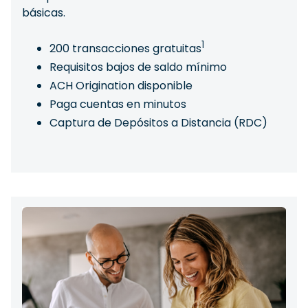
básicas.
1
200 transacciones gratuitas
Requisitos bajos de saldo mínimo
ACH Origination disponible
Paga cuentas en minutos
Captura de Depósitos a Distancia (RDC)