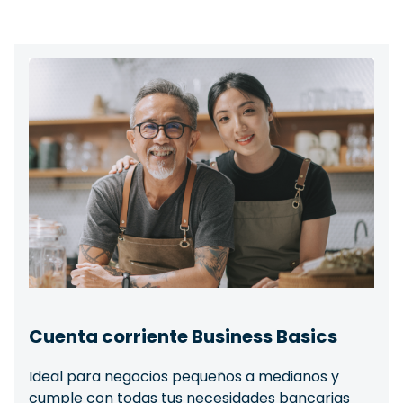
Cuenta corriente Business Basics
Ideal para negocios pequeños a medianos y
cumple con todas tus necesidades bancarias