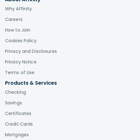
Why Affinity
Careers
How to Join
Cookies Policy
Privacy and Disclosures
Privacy Notice
Terms of Use
Products & Services
Checking
Savings
Certificates
Credit Cards
Mortgages