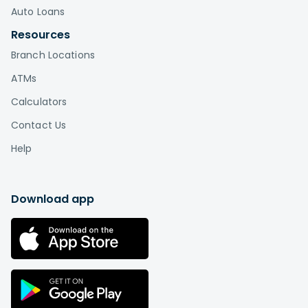
Auto Loans
Resources
Branch Locations
ATMs
Calculators
Contact Us
Help
Download app