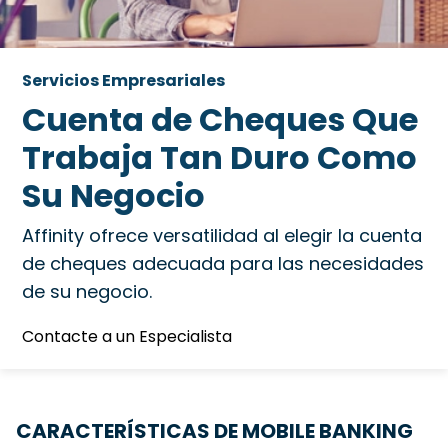
Servicios Empresariales
Cuenta de Cheques Que
Trabaja Tan Duro Como
Su Negocio
Affinity ofrece versatilidad al elegir la cuenta
de cheques adecuada para las necesidades
de su negocio.
Contacte a un Especialista
CARACTERÍSTICAS DE MOBILE BANKING