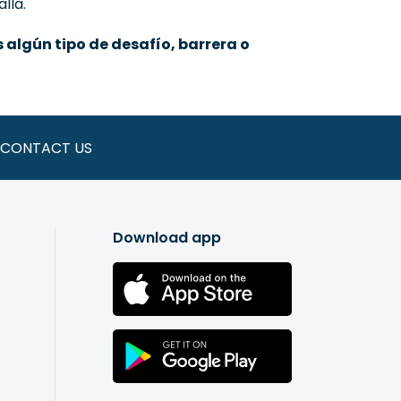
lla.
 algún tipo de desafío, barrera o
CONTACT US
Download app