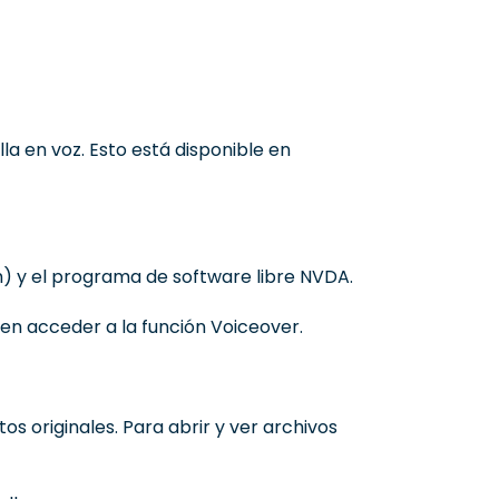
a en voz. Esto está disponible en
) y el programa de software libre NVDA.
den acceder a la función Voiceover.
 originales. Para abrir y ver archivos