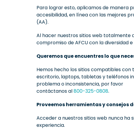
Para lograr esto, aplicamos de manera pr
accesibilidad, en línea con las mejores p
(AA).
Al hacer nuestros sitios web totalmente 
compromiso de AFCU con la diversidad e i
Queremos que encuentres lo que nece
Hemos hecho los sitios compatibles con
escritorio, laptops, tabletas y teléfonos 
problema o inconsistencia, por favor
contáctanos al
800-325-0808
.
Proveemos herramientas y consejos d
Acceder a nuestros sitios web nunca ha s
experiencia.