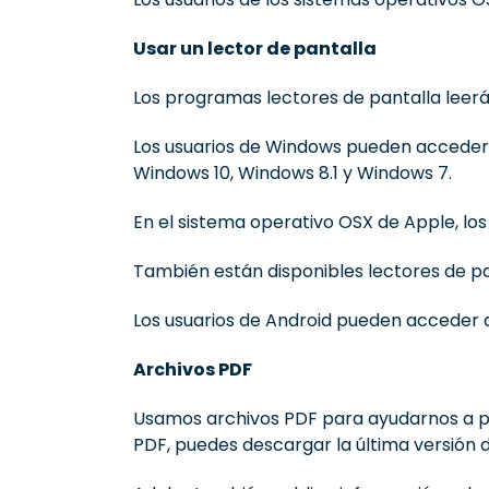
Usar un lector de pantalla
Los programas lectores de pantalla leerán
Los usuarios de Windows pueden acceder a
Windows 10, Windows 8.1 y Windows 7.
En el sistema operativo OSX de Apple, los
También están disponibles lectores de p
Los usuarios de Android pueden acceder a
Archivos PDF
Usamos archivos PDF para ayudarnos a pre
PDF, puedes descargar la última versión