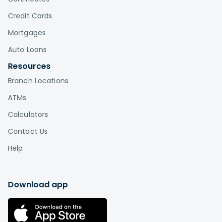
Credit Cards
Mortgages
Auto Loans
Resources
Branch Locations
ATMs
Calculators
Contact Us
Help
Download app