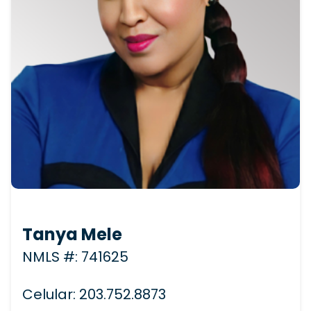
Tanya Mele
NMLS #: 741625
Celular: 203.752.8873