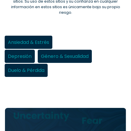
sitios. Su uso de estos sitios y su confianza en cualquier
información en estos sitios es únicamente bajo su propio
riesgo.
Ansiedad & Estrés
Depresión
Género & Sexualidad
Duelo & Pérdida