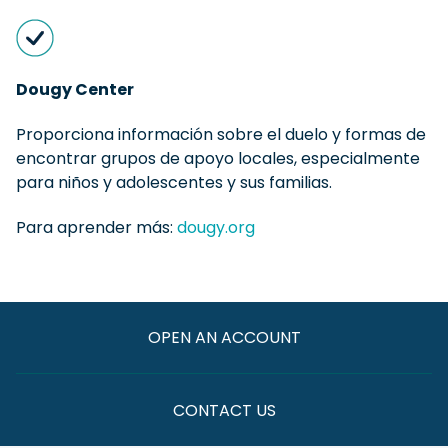
Dougy Center
Proporciona información sobre el duelo y formas de
encontrar grupos de apoyo locales, especialmente
para niños y adolescentes y sus familias.
Para aprender más:
dougy.org
OPEN AN ACCOUNT
CONTACT US