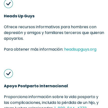
Heads Up Guys
Ofrece recursos informativos para hombres con
depresión y amigos y familiares terceros que quieran
apoyarlos.
Para obtener más información:
headsupguys.org
Apoyo Postparto Internacional
Proporciona información sobre la vida posparto y
las complicaciones, incluida la pérdida de un hijo, y