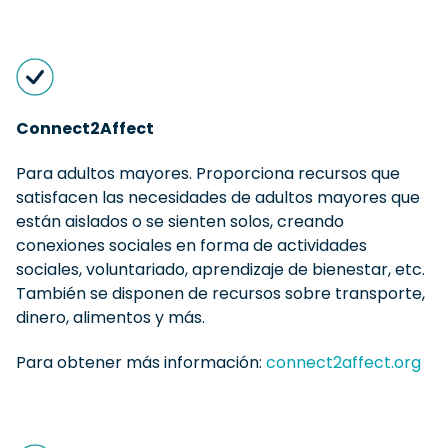
Connect2Affect
Para adultos mayores. Proporciona recursos que
satisfacen las necesidades de adultos mayores que
están aislados o se sienten solos, creando
conexiones sociales en forma de actividades
sociales, voluntariado, aprendizaje de bienestar, etc.
También se disponen de recursos sobre transporte,
dinero, alimentos y más.
Para obtener más información:
connect2affect.org