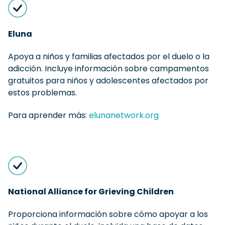
Eluna
Apoya a niños y familias afectados por el duelo o la
adicción. Incluye información sobre campamentos
gratuitos para niños y adolescentes afectados por
estos problemas.
Para aprender más:
elunanetwork.org
National Alliance for Grieving Children
Proporciona información sobre cómo apoyar a los