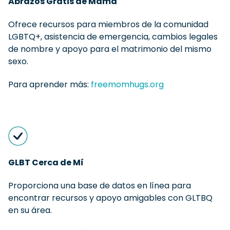
Abrazos Gratis de Mamá
Ofrece recursos para miembros de la comunidad
LGBTQ+, asistencia de emergencia, cambios legales
de nombre y apoyo para el matrimonio del mismo
sexo.
Para aprender más:
freemomhugs.org
GLBT Cerca de Mí
Proporciona una base de datos en línea para
encontrar recursos y apoyo amigables con GLTBQ
en su área.