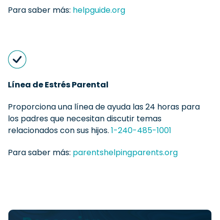
Para saber más:
helpguide.org
Línea de Estrés Parental
Proporciona una línea de ayuda las 24 horas para
los padres que necesitan discutir temas
relacionados con sus hijos.
1-240-485-1001
Para saber más:
parentshelpingparents.org