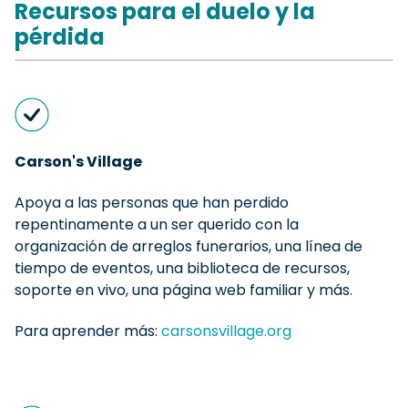
Recursos para el duelo y la
pérdida
Carson's Village
Apoya a las personas que han perdido
repentinamente a un ser querido con la
organización de arreglos funerarios, una línea de
tiempo de eventos, una biblioteca de recursos,
soporte en vivo, una página web familiar y más.
Para aprender más:
carsonsvillage.org