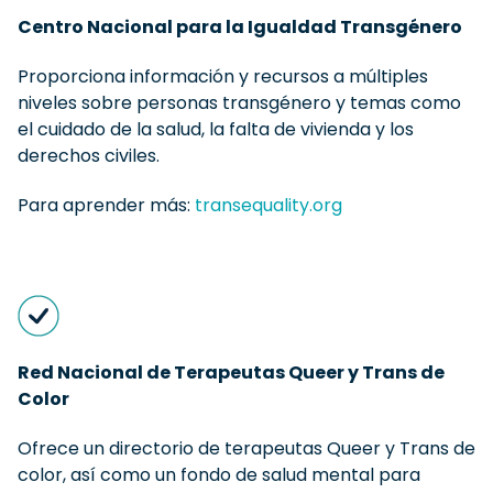
Centro Nacional para la Igualdad Transgénero
Proporciona información y recursos a múltiples
niveles sobre personas transgénero y temas como
el cuidado de la salud, la falta de vivienda y los
derechos civiles.
Para aprender más:
transequality.org
Red Nacional de Terapeutas Queer y Trans de
Color
Ofrece un directorio de terapeutas Queer y Trans de
color, así como un fondo de salud mental para