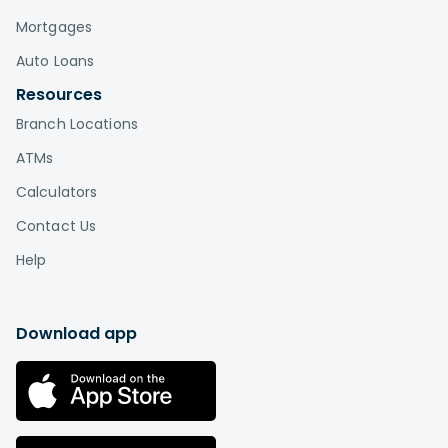
Mortgages
Auto Loans
Resources
Branch Locations
ATMs
Calculators
Contact Us
Help
Download app