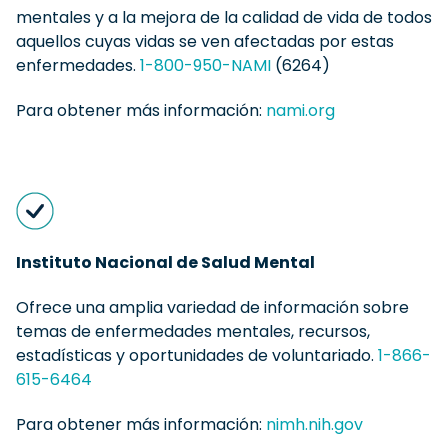
mentales y a la mejora de la calidad de vida de todos
aquellos cuyas vidas se ven afectadas por estas
enfermedades.
1-800-950-NAMI
(6264)
Para obtener más información:
nami.org
Instituto Nacional de Salud Mental
Ofrece una amplia variedad de información sobre
temas de enfermedades mentales, recursos,
estadísticas y oportunidades de voluntariado.
1-866-
615-6464
Para obtener más información:
nimh.nih.gov