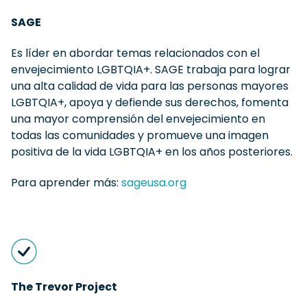
SAGE
Es líder en abordar temas relacionados con el
envejecimiento LGBTQIA+. SAGE trabaja para lograr
una alta calidad de vida para las personas mayores
LGBTQIA+, apoya y defiende sus derechos, fomenta
una mayor comprensión del envejecimiento en
todas las comunidades y promueve una imagen
positiva de la vida LGBTQIA+ en los años posteriores.
Para aprender más:
sageusa.org
The Trevor Project