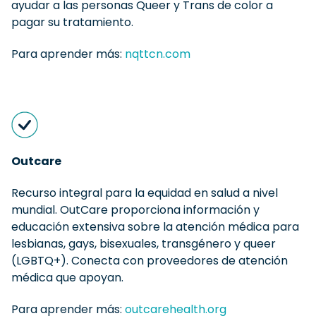
ayudar a las personas Queer y Trans de color a
pagar su tratamiento.
Para aprender más:
nqttcn.com
Outcare
Recurso integral para la equidad en salud a nivel
mundial. OutCare proporciona información y
educación extensiva sobre la atención médica para
lesbianas, gays, bisexuales, transgénero y queer
(LGBTQ+). Conecta con proveedores de atención
médica que apoyan.
Para aprender más:
outcarehealth.org