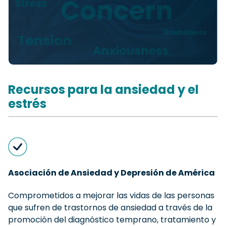
Recursos para la ansiedad y el
estrés
Asociación de Ansiedad y Depresión de América
Comprometidos a mejorar las vidas de las personas
que sufren de trastornos de ansiedad a través de la
promoción del diagnóstico temprano, tratamiento y