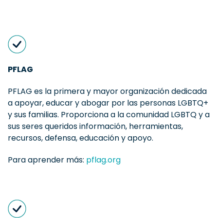
PFLAG
PFLAG es la primera y mayor organización dedicada
a apoyar, educar y abogar por las personas LGBTQ+
y sus familias. Proporciona a la comunidad LGBTQ y a
sus seres queridos información, herramientas,
recursos, defensa, educación y apoyo.
Para aprender más:
pflag.org