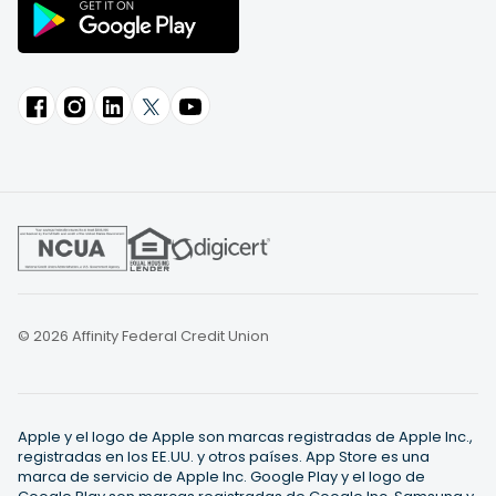
© 2026 Affinity Federal Credit Union
Apple y el logo de Apple son marcas registradas de Apple Inc.,
registradas en los EE.UU. y otros países. App Store es una
marca de servicio de Apple Inc. Google Play y el logo de