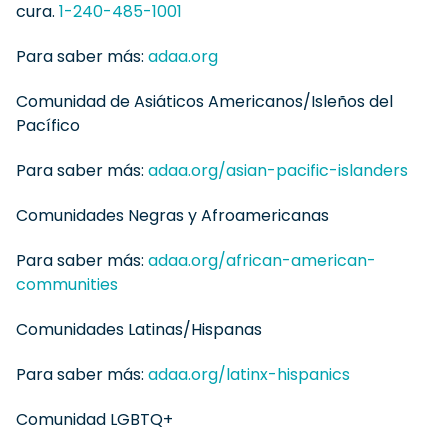
cura.
1-240-485-1001
Para saber más:
adaa.org
Comunidad de Asiáticos Americanos/Isleños del
Pacífico
Para saber más:
adaa.org/asian-pacific-islanders
Comunidades Negras y Afroamericanas
Para saber más:
adaa.org/african-american-
communities
Comunidades Latinas/Hispanas
Para saber más:
adaa.org/latinx-hispanics
Comunidad LGBTQ+