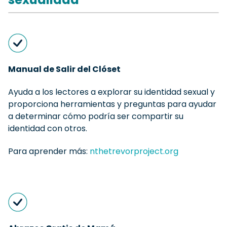
Manual de Salir del Clóset
Ayuda a los lectores a explorar su identidad sexual y
proporciona herramientas y preguntas para ayudar
a determinar cómo podría ser compartir su
identidad con otros.
Para aprender más:
nthetrevorproject.org