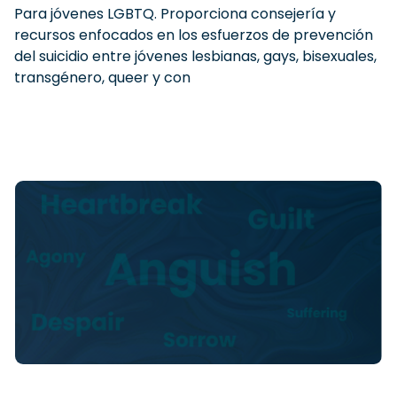
Para jóvenes LGBTQ. Proporciona consejería y
recursos enfocados en los esfuerzos de prevención
del suicidio entre jóvenes lesbianas, gays, bisexuales,
transgénero, queer y con