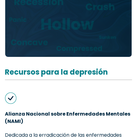
Recursos para la depresión
Alianza Nacional sobre Enfermedades Mentales
(NAMI)
Dedicada a la erradicación de las enfermedades