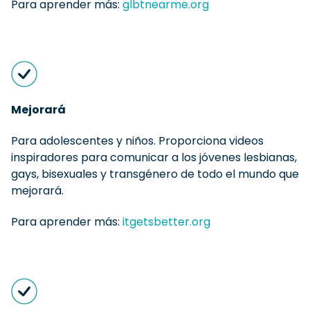
Para aprender más:
glbtnearme.org
Mejorará
Para adolescentes y niños. Proporciona videos
inspiradores para comunicar a los jóvenes lesbianas,
gays, bisexuales y transgénero de todo el mundo que
mejorará.
Para aprender más:
itgetsbetter.org