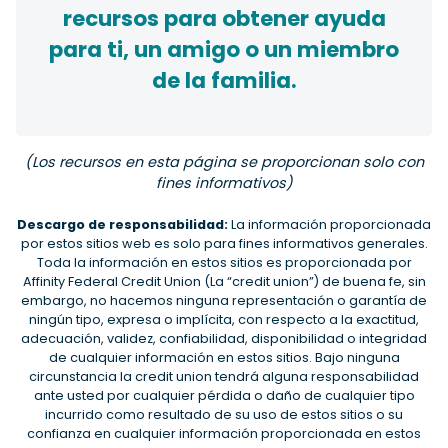
recursos para obtener ayuda
para ti, un amigo o un miembro
de la familia.
(Los recursos en esta página se proporcionan solo con
fines informativos)
Descargo de responsabilidad:
La información proporcionada
por estos sitios web es solo para fines informativos generales.
Toda la información en estos sitios es proporcionada por
Affinity Federal Credit Union (La “credit union”) de buena fe, sin
embargo, no hacemos ninguna representación o garantía de
ningún tipo, expresa o implícita, con respecto a la exactitud,
adecuación, validez, confiabilidad, disponibilidad o integridad
de cualquier información en estos sitios. Bajo ninguna
circunstancia la credit union tendrá alguna responsabilidad
ante usted por cualquier pérdida o daño de cualquier tipo
incurrido como resultado de su uso de estos sitios o su
confianza en cualquier información proporcionada en estos