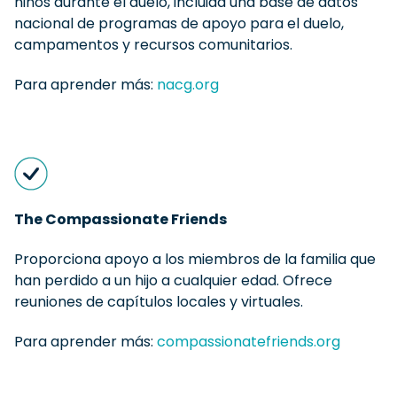
niños durante el duelo, incluida una base de datos
nacional de programas de apoyo para el duelo,
campamentos y recursos comunitarios.
Para aprender más:
nacg.org
The Compassionate Friends
Proporciona apoyo a los miembros de la familia que
han perdido a un hijo a cualquier edad. Ofrece
reuniones de capítulos locales y virtuales.
Para aprender más:
compassionatefriends.org