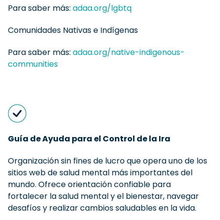
Para saber más:
adaa.org/lgbtq
Comunidades Nativas e Indígenas
Para saber más:
adaa.org/native-indigenous-
communities
Guía de Ayuda para el Control de la Ira
Organización sin fines de lucro que opera uno de los
sitios web de salud mental más importantes del
mundo. Ofrece orientación confiable para
fortalecer la salud mental y el bienestar, navegar
desafíos y realizar cambios saludables en la vida.