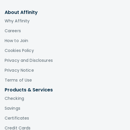
About Affinity
Why Affinity
Careers
How to Join
Cookies Policy
Privacy and Disclosures
Privacy Notice
Terms of Use
Products & Services
Checking
Savings
Certificates
Credit Cards