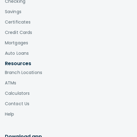
Checking
Savings
Certificates
Credit Cards
Mortgages
Auto Loans
Resources
Branch Locations
ATMs
Calculators
Contact Us
Help
Download app