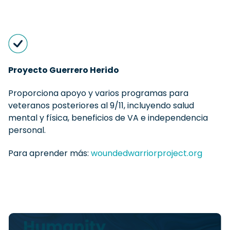
Proyecto Guerrero Herido
Proporciona apoyo y varios programas para
veteranos posteriores al 9/11, incluyendo salud
mental y física, beneficios de VA e independencia
personal.
Para aprender más:
woundedwarriorproject.org