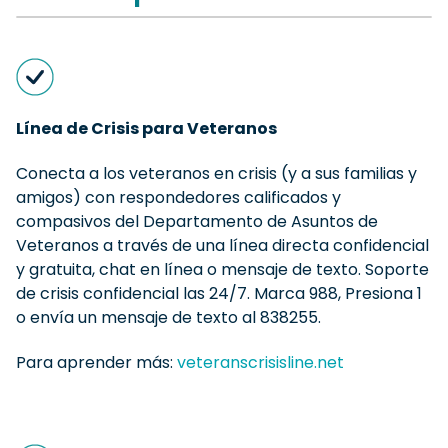
Línea de Crisis para Veteranos
Conecta a los veteranos en crisis (y a sus familias y
amigos) con respondedores calificados y
compasivos del Departamento de Asuntos de
Veteranos a través de una línea directa confidencial
y gratuita, chat en línea o mensaje de texto. Soporte
de crisis confidencial las 24/7. Marca 988, Presiona 1
o envía un mensaje de texto al 838255.
Para aprender más:
veteranscrisisline.net