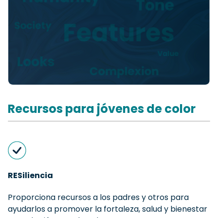
Recursos para jóvenes de color
RESiliencia
Proporciona recursos a los padres y otros para
ayudarlos a promover la fortaleza, salud y bienestar