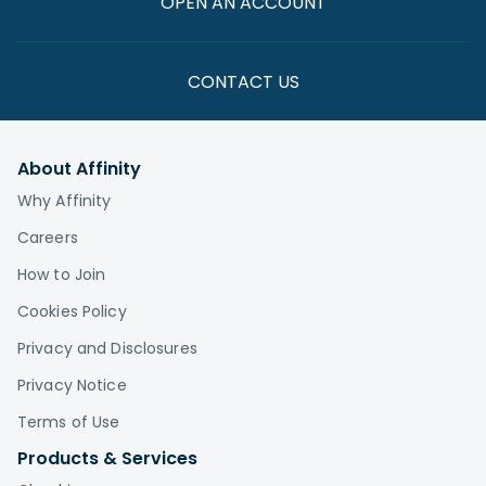
OPEN AN ACCOUNT
CONTACT US
About Affinity
Why Affinity
Careers
How to Join
Cookies Policy
Privacy and Disclosures
Privacy Notice
Terms of Use
Products & Services