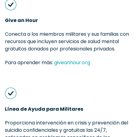
Give an Hour
Conecta a los miembros militares y sus familias con
recursos que incluyen servicios de salud mental
gratuitos donados por profesionales privados.
Para aprender más:
giveanhour.org
Línea de Ayuda para Militares
Proporciona intervención en crisis y prevención del
suicidio confidenciales y gratuitas las 24/7,