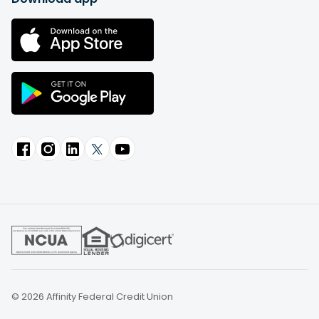
© 2026 Affinity Federal Credit Union