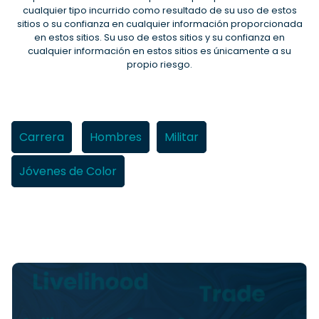
cualquier tipo incurrido como resultado de su uso de estos
sitios o su confianza en cualquier información proporcionada
en estos sitios. Su uso de estos sitios y su confianza en
cualquier información en estos sitios es únicamente a su
propio riesgo.
Carrera
Hombres
Militar
Jóvenes de Color