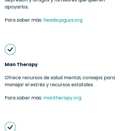
apoyarlos.
Para saber más:
headsupguys.org
Man Therapy
Ofrece recursos de salud mental, consejos para
manejar el estrés y recursos estatales.
Para saber más:
mantherapy.org