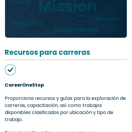
Recursos para carreras
CareerOneStop
Proporciona recursos y guías para la exploración de
carreras, capacitación, así como trabajos
disponibles clasificados por ubicación y tipo de
trabajo.