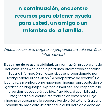
A continuación, encuentre
recursos para obtener ayuda
para usted, un amigo o un
miembro de la familia.
(Recursos en esta página se proporcionan solo con fines
informativos)
Descargo de responsabilidad:
La información proporcionada
por estos sitios web es solo para fines informativos generales.
Toda la información en estos sitios es proporcionada por
Affinity Federal Credit Union (La “cooperativa de crédito”) De
buena fe, sin embargo, no hacemos ninguna representación o
garantía de ningún tipo, expresa o implícita, con respecto a la
precisión, adecuación, validez, fiabilidad, disponibilidad o
integridad de cualquier información en estos sitios. Bajo
ninguna circunstancia la cooperativa de crédito tendrá alguna
responsabilidad ante usted por cualquier pérdida o daño de