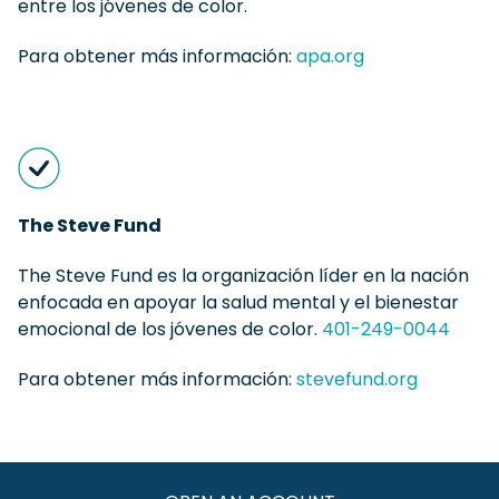
entre los jóvenes de color.
Para obtener más información:
apa.org
The Steve Fund
The Steve Fund es la organización líder en la nación
enfocada en apoyar la salud mental y el bienestar
emocional de los jóvenes de color.
401-249-0044
Para obtener más información:
stevefund.org