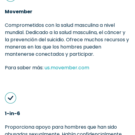
Movember
Comprometidos con la salud masculina a nivel
mundial. Dedicado a la salud masculina, el cáncer y
la prevención del suicidio. Ofrece muchos recursos y
maneras en las que los hombres pueden
mantenerse conectados y participar.
Para saber más:
us.movember.com
1-in-6
Proporciona apoyo para hombres que han sido
abusados sexualmente. Habla confidencialmente