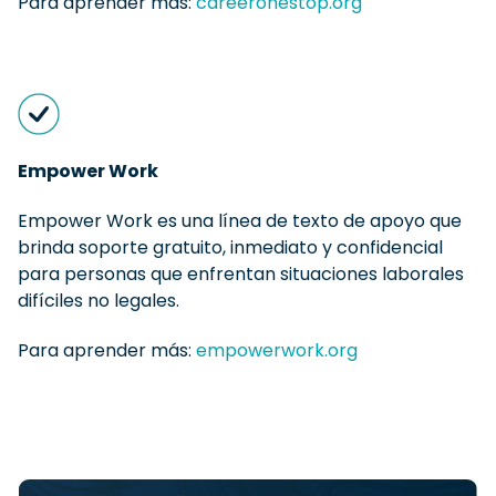
Para aprender más:
careeronestop.org
Empower Work
Empower Work es una línea de texto de apoyo que
brinda soporte gratuito, inmediato y confidencial
para personas que enfrentan situaciones laborales
difíciles no legales.
Para aprender más:
empowerwork.org