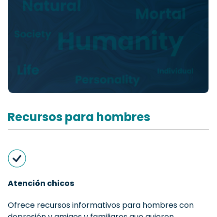
Recursos para hombres
Atención chicos
Ofrece recursos informativos para hombres con
depresión y amigos y familiares que quieren