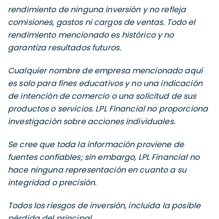
rendimiento de ninguna inversión y no refleja
comisiones, gastos ni cargos de ventas. Todo el
rendimiento mencionado es histórico y no
garantiza resultados futuros.
Cualquier nombre de empresa mencionado aquí
es solo para fines educativos y no una indicación
de intención de comercio o una solicitud de sus
productos o servicios. LPL Financial no proporciona
investigación sobre acciones individuales.
Se cree que toda la información proviene de
fuentes confiables; sin embargo, LPL Financial no
hace ninguna representación en cuanto a su
integridad o precisión.
Todos los riesgos de inversión, incluida la posible
pérdida del principal.