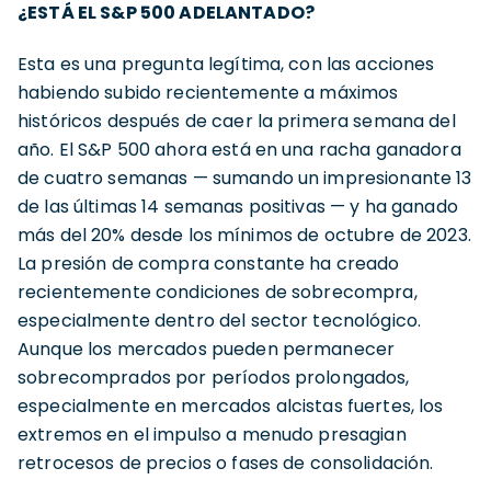
¿ESTÁ EL S&P 500 ADELANTADO?
Esta es una pregunta legítima, con las acciones
habiendo subido recientemente a máximos
históricos después de caer la primera semana del
año. El S&P 500 ahora está en una racha ganadora
de cuatro semanas — sumando un impresionante 13
de las últimas 14 semanas positivas — y ha ganado
más del 20% desde los mínimos de octubre de 2023.
La presión de compra constante ha creado
recientemente condiciones de sobrecompra,
especialmente dentro del sector tecnológico.
Aunque los mercados pueden permanecer
sobrecomprados por períodos prolongados,
especialmente en mercados alcistas fuertes, los
extremos en el impulso a menudo presagian
retrocesos de precios o fases de consolidación.