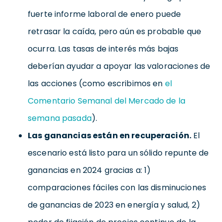
fuerte informe laboral de enero puede
retrasar la caída, pero aún es probable que
ocurra. Las tasas de interés más bajas
deberían ayudar a apoyar las valoraciones de
las acciones (como escribimos en
el
Comentario Semanal del Mercado de la
semana pasada
).
Las ganancias están en recuperación.
El
escenario está listo para un sólido repunte de
ganancias en 2024 gracias a: 1)
comparaciones fáciles con las disminuciones
de ganancias de 2023 en energía y salud, 2)