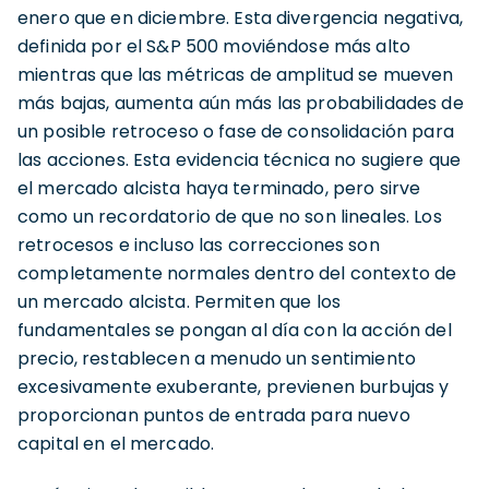
enero que en diciembre. Esta divergencia negativa,
definida por el S&P 500 moviéndose más alto
mientras que las métricas de amplitud se mueven
más bajas, aumenta aún más las probabilidades de
un posible retroceso o fase de consolidación para
las acciones. Esta evidencia técnica no sugiere que
el mercado alcista haya terminado, pero sirve
como un recordatorio de que no son lineales. Los
retrocesos e incluso las correcciones son
completamente normales dentro del contexto de
un mercado alcista. Permiten que los
fundamentales se pongan al día con la acción del
precio, restablecen a menudo un sentimiento
excesivamente exuberante, previenen burbujas y
proporcionan puntos de entrada para nuevo
capital en el mercado.