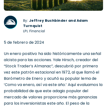
By:
Jeffrey Buchbinder and Adam
Turnquist
LPL Financial
5 de febrero de 2024
Un enero positivo ha sido históricamente una señal
alcista para las acciones. Yale Hirsch, creador del
“Stock Trader’s Almanac”, descubrió por primera
vez este patrón estacional en 1972, al que llamó el
Barómetro de Enero y acuñó su popular lema de
‘Como va enero, así va este año.’ Aquí evaluamos la
probabilidad de que este adagio popular del
mercado de valores proporcione más ganancias
para los inversionistas este año. El peso de la