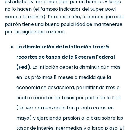
estadísticos funcionan bien por un tiempo, y luego
no lo hacen (el famoso indicador del Super Bowl
viene a la mente). Pero este año, creemos que este
patrón tiene una buena posibilidad de mantenerse
por las siguientes razones:
La disminución de la inflación traerá
recortes de tasas de la Reserva Federal
(Fed).
La inflación debería disminuir aún más
en los próximos 11 meses a medida que la
economía se desacelera, permitiendo tres o
cuatro recortes de tasas por parte de la Fed
(tal vez comenzando tan pronto como en
mayo) y ejerciendo presión a la baja sobre las
tasas de interés intermedias y a largo plazo. El