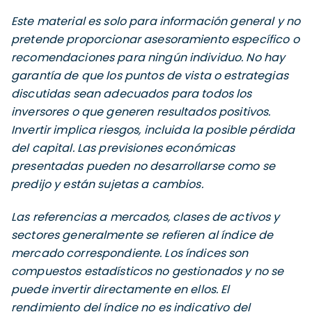
Este material es solo para información general y no
pretende proporcionar asesoramiento específico o
recomendaciones para ningún individuo. No hay
garantía de que los puntos de vista o estrategias
discutidas sean adecuados para todos los
inversores o que generen resultados positivos.
Invertir implica riesgos, incluida la posible pérdida
del capital. Las previsiones económicas
presentadas pueden no desarrollarse como se
predijo y están sujetas a cambios.
Las referencias a mercados, clases de activos y
sectores generalmente se refieren al índice de
mercado correspondiente. Los índices son
compuestos estadísticos no gestionados y no se
puede invertir directamente en ellos. El
rendimiento del índice no es indicativo del