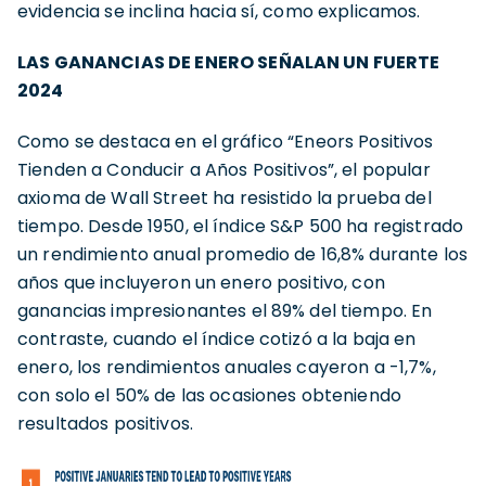
evidencia se inclina hacia sí, como explicamos.
LAS GANANCIAS DE ENERO SEÑALAN UN FUERTE
2024
Como se destaca en el gráfico “Eneors Positivos
Tienden a Conducir a Años Positivos”, el popular
axioma de Wall Street ha resistido la prueba del
tiempo. Desde 1950, el índice S&P 500 ha registrado
un rendimiento anual promedio de 16,8% durante los
años que incluyeron un enero positivo, con
ganancias impresionantes el 89% del tiempo. En
contraste, cuando el índice cotizó a la baja en
enero, los rendimientos anuales cayeron a -1,7%,
con solo el 50% de las ocasiones obteniendo
resultados positivos.