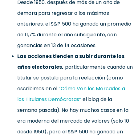
Desde 1950, después de más de un año de
demora para regresar a los máximos
anteriores, el S&P 500 ha ganado un promedio
de 11,7% durante el año subsiguiente, con
ganancias en 13 de 14 ocasiones.
Las acciones tienden a subir durante los
años electorales,
particularmente cuando un
titular se postula para la reelección (como
escribimos en el
“Cómo Ven los Mercados a
los Titulares Demócratas”
el blog de la
semana pasada). No hay muchos casos en la
era moderna del mercado de valores (solo 10
desde 1950), pero el S&P 500 ha ganado un