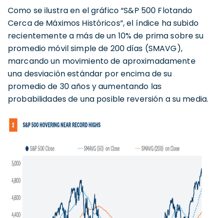
Como se ilustra en el gráfico “S&P 500 Flotando
Cerca de Máximos Históricos”, el índice ha subido
recientemente a más de un 10% de prima sobre su
promedio móvil simple de 200 días (SMAVG),
marcando un movimiento de aproximadamente
una desviación estándar por encima de su
promedio de 30 años y aumentando las
probabilidades de una posible reversión a su media.