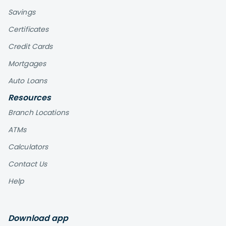
Savings
Certificates
Credit Cards
Mortgages
Auto Loans
Resources
Branch Locations
ATMs
Calculators
Contact Us
Help
Download app