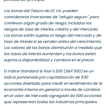
Los bonos del Tesoro de EE. UU. pueden
considerarse inversiones de "refugio seguro", pero
conllevan algún grado de riesgo, incluidos los
riesgos de tasa de interés, crédito y del mercado.
Los bonos están sujetos al riesgo del mercado y de
tasa de interés si se venden antes del vencimiento.
Los valores de los bonos disminuirán a medida que
las tasas de interés aumenten y los bonos están
sujetos a disponibilidad y cambios en el precio.
El índice Standard & Poor's 500 (S&P 500) es un
índice ponderado por capitalización de 500
acciones diseñado para medir el rendimiento de la
economía interna en general a través de cambios
en el valor de mercado agregado de 500 acciones
que representan todas las industrias principales.