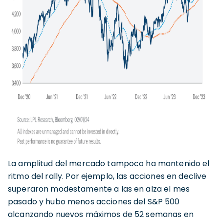
La amplitud del mercado tampoco ha mantenido el
ritmo del rally. Por ejemplo, las acciones en declive
superaron modestamente a las en alza el mes
pasado y hubo menos acciones del S&P 500
alcanzando nuevos máximos de 52 semanas en