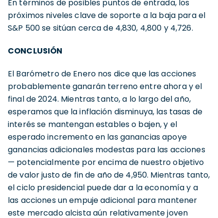
En términos de posibles puntos de entrada, los
próximos niveles clave de soporte a la baja para el
S&P 500 se sitúan cerca de 4,830, 4,800 y 4,726.
CONCLUSIÓN
El Barómetro de Enero nos dice que las acciones
probablemente ganarán terreno entre ahora y el
final de 2024. Mientras tanto, a lo largo del año,
esperamos que la inflación disminuya, las tasas de
interés se mantengan estables o bajen, y el
esperado incremento en las ganancias apoye
ganancias adicionales modestas para las acciones
— potencialmente por encima de nuestro objetivo
de valor justo de fin de año de 4,950. Mientras tanto,
el ciclo presidencial puede dar a la economía y a
las acciones un empuje adicional para mantener
este mercado alcista aún relativamente joven