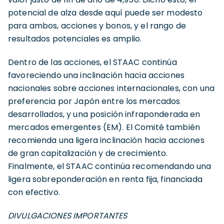
potencial de alza desde aquí puede ser modesto
para ambos, acciones y bonos, y el rango de
resultados potenciales es amplio.
Dentro de las acciones, el STAAC continúa
favoreciendo una inclinación hacia acciones
nacionales sobre acciones internacionales, con una
preferencia por Japón entre los mercados
desarrollados, y una posición infraponderada en
mercados emergentes (EM). El Comité también
recomienda una ligera inclinación hacia acciones
de gran capitalización y de crecimiento.
Finalmente, el STAAC continúa recomendando una
ligera sobreponderación en renta fija, financiada
con efectivo.
DIVULGACIONES IMPORTANTES