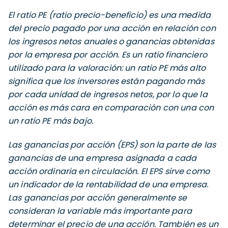
El ratio PE (ratio precio-beneficio) es una medida
del precio pagado por una acción en relación con
los ingresos netos anuales o ganancias obtenidas
por la empresa por acción. Es un ratio financiero
utilizado para la valoración: un ratio PE más alto
significa que los inversores están pagando más
por cada unidad de ingresos netos, por lo que la
acción es más cara en comparación con una con
un ratio PE más bajo.
Las ganancias por acción (EPS) son la parte de las
ganancias de una empresa asignada a cada
acción ordinaria en circulación. El EPS sirve como
un indicador de la rentabilidad de una empresa.
Las ganancias por acción generalmente se
consideran la variable más importante para
determinar el precio de una acción. También es un