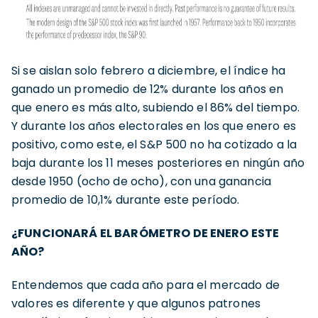
Si se aislan solo febrero a diciembre, el índice ha
ganado un promedio de 12% durante los años en
que enero es más alto, subiendo el 86% del tiempo.
Y durante los años electorales en los que enero es
positivo, como este, el S&P 500 no ha cotizado a la
baja durante los 11 meses posteriores en ningún año
desde 1950 (ocho de ocho), con una ganancia
promedio de 10,1% durante este período.
¿FUNCIONARÁ EL BARÓMETRO DE ENERO ESTE
AÑO?
Entendemos que cada año para el mercado de
valores es diferente y que algunos patrones