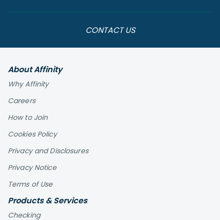
CONTACT US
About Affinity
Why Affinity
Careers
How to Join
Cookies Policy
Privacy and Disclosures
Privacy Notice
Terms of Use
Products & Services
Checking