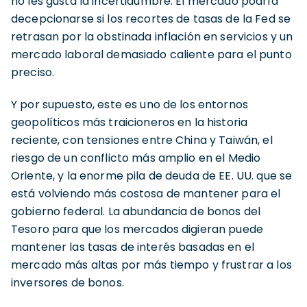
no les gusta la incertidumbre. El mercado podría
decepcionarse si los recortes de tasas de la Fed se
retrasan por la obstinada inflación en servicios y un
mercado laboral demasiado caliente para el punto
preciso.
Y por supuesto, este es uno de los entornos
geopolíticos más traicioneros en la historia
reciente, con tensiones entre China y Taiwán, el
riesgo de un conflicto más amplio en el Medio
Oriente, y la enorme pila de deuda de EE. UU. que se
está volviendo más costosa de mantener para el
gobierno federal. La abundancia de bonos del
Tesoro para que los mercados digieran puede
mantener las tasas de interés basadas en el
mercado más altas por más tiempo y frustrar a los
inversores de bonos.