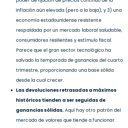
poder de fijación de precios continuo de la
inflación aún elevada (pero a la baja), y 3) una
economía estadounidense resistente
respaldada por un mercado laboral saludable,
consumidores resilientes y estímulo fiscal.
Parece que el gran sector tecnológico ha
salvado la temporada de ganancias del cuarto
trimestre, proporcionando una base sólida
desde la cual crecer.
Las devoluciones retrasadas a máximos
históricos tienden a ser seguidas de
ganancias sólidas.
Aquí hay otro patrón del
mercado de valores que tiende a funcionar.