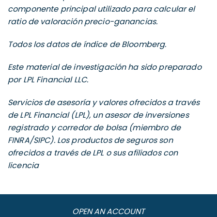
componente principal utilizado para calcular el
ratio de valoración precio-ganancias.
Todos los datos de índice de Bloomberg.
Este material de investigación ha sido preparado
por LPL Financial LLC.
Servicios de asesoría y valores ofrecidos a través
de LPL Financial (LPL), un asesor de inversiones
registrado y corredor de bolsa (miembro de
FINRA/SIPC). Los productos de seguros son
ofrecidos a través de LPL o sus afiliados con
licencia
OPEN AN ACCOUNT