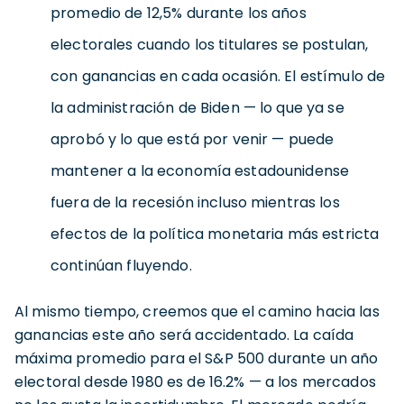
promedio de 12,5% durante los años
electorales cuando los titulares se postulan,
con ganancias en cada ocasión. El estímulo de
la administración de Biden — lo que ya se
aprobó y lo que está por venir — puede
mantener a la economía estadounidense
fuera de la recesión incluso mientras los
efectos de la política monetaria más estricta
continúan fluyendo.
Al mismo tiempo, creemos que el camino hacia las
ganancias este año será accidentado. La caída
máxima promedio para el S&P 500 durante un año
electoral desde 1980 es de 16.2% — a los mercados