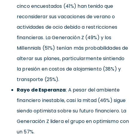
cinco encuestados (41%) han tenido que
reconsiderar sus vacaciones de verano o
actividades de ocio debido a restricciones
financieras. La Generación Z (49%) y los
Millennials (51%) tenían más probabilidades de
alterar sus planes, particularmente sintiendo
la presión en costos de alojamiento (38%) y
transporte (25%).
Rayo de Esperanza
: A pesar del ambiente
financiero inestable, casi la mitad (46%) sigue
siendo optimista sobre su futuro financiero. La
Generación Z lidera el grupo en optimismo con
un 57%.