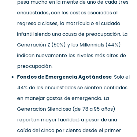
pesa mucho en la mente de uno de cada tres
encuestados, con los costos asociados al
regreso a clases, la matrícula o el cuidado
infantil siendo una causa de preocupación. La
Generación Z (50%) y los Millennials (44%)
indican nuevamente los niveles más altos de
preocupación.
Fondos de Emergencia Agotándose
: Solo el
44% de los encuestados se sienten confiados
en manejar gastos de emergencia. La
Generación Silenciosa (de 78 a 95 años)
reportan mayor facilidad, a pesar de una
caída del cinco por ciento desde el primer