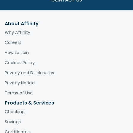
About Affinity
Why Affinity
Careers
How to Join
Cookies Policy
Privacy and Disclosures
Privacy Notice
Terms of Use
Products & Services
Checking
Savings
Certificates