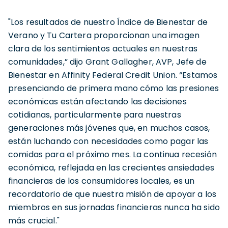
"Los resultados de nuestro Índice de Bienestar de
Verano y Tu Cartera proporcionan una imagen
clara de los sentimientos actuales en nuestras
comunidades,” dijo Grant Gallagher, AVP, Jefe de
Bienestar en Affinity Federal Credit Union. “Estamos
presenciando de primera mano cómo las presiones
económicas están afectando las decisiones
cotidianas, particularmente para nuestras
generaciones más jóvenes que, en muchos casos,
están luchando con necesidades como pagar las
comidas para el próximo mes. La continua recesión
económica, reflejada en las crecientes ansiedades
financieras de los consumidores locales, es un
recordatorio de que nuestra misión de apoyar a los
miembros en sus jornadas financieras nunca ha sido
más crucial."