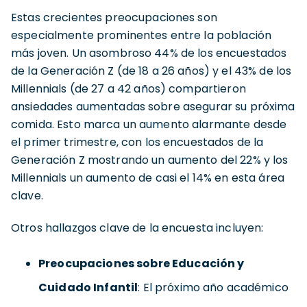
Estas crecientes preocupaciones son
especialmente prominentes entre la población
más joven. Un asombroso 44% de los encuestados
de la Generación Z (de 18 a 26 años) y el 43% de los
Millennials (de 27 a 42 años) compartieron
ansiedades aumentadas sobre asegurar su próxima
comida. Esto marca un aumento alarmante desde
el primer trimestre, con los encuestados de la
Generación Z mostrando un aumento del 22% y los
Millennials un aumento de casi el 14% en esta área
clave.
Otros hallazgos clave de la encuesta incluyen:
Preocupaciones sobre Educación y
Cuidado Infantil
: El próximo año académico