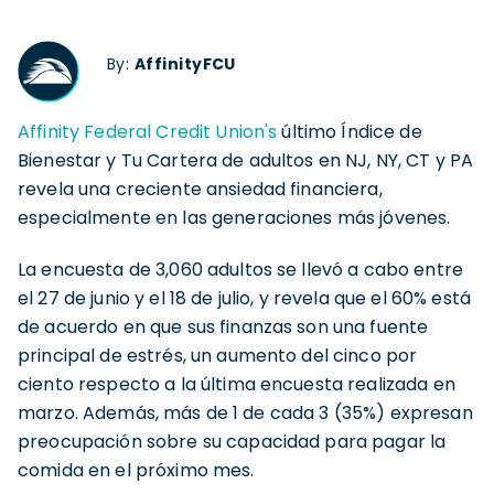
By:
AffinityFCU
Affinity Federal Credit Union's
último Índice de
Bienestar y Tu Cartera de adultos en NJ, NY, CT y PA
revela una creciente ansiedad financiera,
especialmente en las generaciones más jóvenes.
La encuesta de 3,060 adultos se llevó a cabo entre
el 27 de junio y el 18 de julio, y revela que el 60% está
de acuerdo en que sus finanzas son una fuente
principal de estrés, un aumento del cinco por
ciento respecto a la última encuesta realizada en
marzo. Además, más de 1 de cada 3 (35%) expresan
preocupación sobre su capacidad para pagar la
comida en el próximo mes.