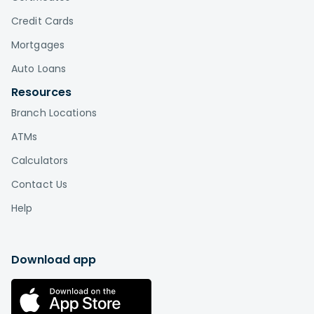
Credit Cards
Mortgages
Auto Loans
Resources
Branch Locations
ATMs
Calculators
Contact Us
Help
Download app