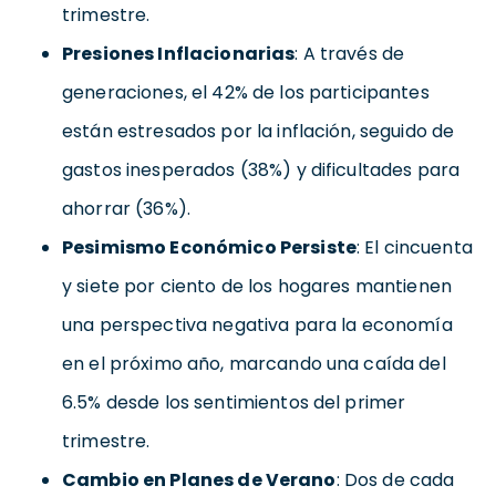
trimestre.
Presiones Inflacionarias
: A través de
generaciones, el 42% de los participantes
están estresados por la inflación, seguido de
gastos inesperados (38%) y dificultades para
ahorrar (36%).
Pesimismo Económico Persiste
: El cincuenta
y siete por ciento de los hogares mantienen
una perspectiva negativa para la economía
en el próximo año, marcando una caída del
6.5% desde los sentimientos del primer
trimestre.
Cambio en Planes de Verano
: Dos de cada