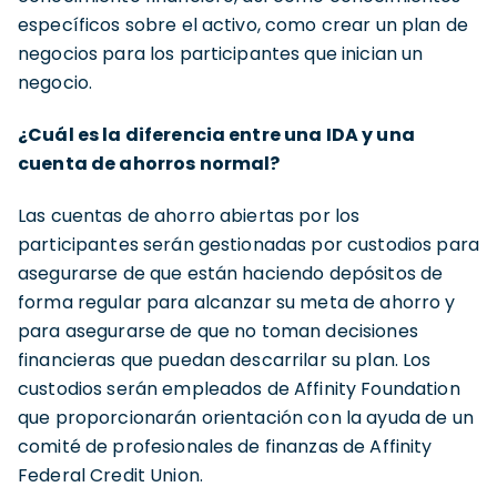
específicos sobre el activo, como crear un plan de
negocios para los participantes que inician un
negocio.
¿Cuál es la diferencia entre una IDA y una
cuenta de ahorros normal?
Las cuentas de ahorro abiertas por los
participantes serán gestionadas por custodios para
asegurarse de que están haciendo depósitos de
forma regular para alcanzar su meta de ahorro y
para asegurarse de que no toman decisiones
financieras que puedan descarrilar su plan. Los
custodios serán empleados de Affinity Foundation
que proporcionarán orientación con la ayuda de un
comité de profesionales de finanzas de Affinity
Federal Credit Union.