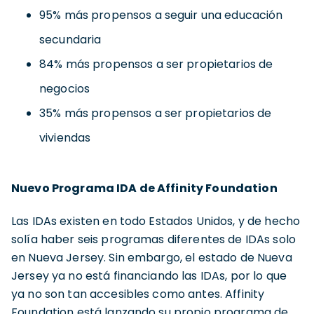
95% más propensos a seguir una educación
secundaria
84% más propensos a ser propietarios de
negocios
35% más propensos a ser propietarios de
viviendas
Nuevo Programa IDA de Affinity Foundation
Las IDAs existen en todo Estados Unidos, y de hecho
solía haber seis programas diferentes de IDAs solo
en Nueva Jersey. Sin embargo, el estado de Nueva
Jersey ya no está financiando las IDAs, por lo que
ya no son tan accesibles como antes. Affinity
Foundation está lanzando su propio programa de