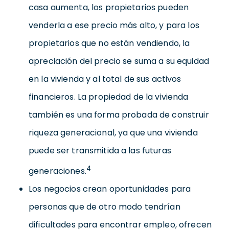
casa aumenta, los propietarios pueden
venderla a ese precio más alto, y para los
propietarios que no están vendiendo, la
apreciación del precio se suma a su equidad
en la vivienda y al total de sus activos
financieros. La propiedad de la vivienda
también es una forma probada de construir
riqueza generacional, ya que una vivienda
puede ser transmitida a las futuras
4
generaciones.
Los negocios crean oportunidades para
personas que de otro modo tendrían
dificultades para encontrar empleo, ofrecen