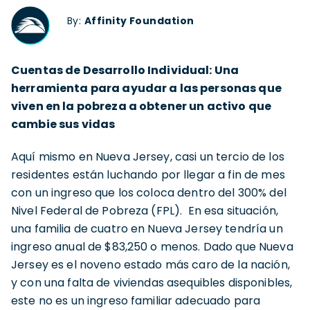
By:
Affinity Foundation
Cuentas de Desarrollo Individual: Una
herramienta para ayudar a las personas que
viven en la pobreza a obtener un activo que
cambie sus vidas
Aquí mismo en Nueva Jersey, casi un tercio de los
residentes están luchando por llegar a fin de mes
con un ingreso que los coloca dentro del 300% del
Nivel Federal de Pobreza (FPL). En esa situación,
una familia de cuatro en Nueva Jersey tendría un
ingreso anual de $83,250 o menos. Dado que Nueva
Jersey es el noveno estado más caro de la nación,
y con una falta de viviendas asequibles disponibles,
este no es un ingreso familiar adecuado para