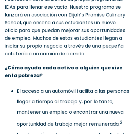
IDAs para llenar ese vacío. Nuestro programa se
lanzará en asociación con Elijah’s Promise Culinary
School, que enseña a sus estudiantes un nuevo
oficio para que puedan mejorar sus oportunidades
de empleo. Muchos de estos estudiantes llegan a
iniciar su propio negocio a través de una pequeña
cafetería o un camión de comida.
¿Cómo ayuda cada activo a alguien que vive
en la pobreza?
El acceso a un automóvil facilita a las personas
llegar a tiempo al trabajo y, por lo tanto,
mantener un empleo o encontrar una nueva
2
oportunidad de trabajo mejor remunerada.