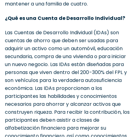
mantener a una familia de cuatro.
¿Qué es una Cuenta de Desarrollo Individual?
Las Cuentas de Desarrollo Individual (IDAs) son
cuentas de ahorro que deben ser usadas para
adquirir un activo como un automóvil, educación
secundaria, compra de una vivienda o para iniciar
un nuevo negocio. Las IDAs están diseñadas para
personas que viven dentro del 200-300% del FPL y
son vehículos para la verdadera autosuficiencia
económica. Las IDAs proporcionan a los
participantes las habilidades y conocimientos
necesarios para ahorrar y alcanzar activos que
construyen riqueza. Para recibir la contribución, los
participantes deben asistir a clases de
alfabetización financiera para mejorar su
conocimiento financiero, así como conocimientos