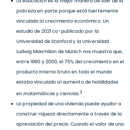
La educación es la mejor manera de salir de la
pobreza en parte porque está fuertemente
vinculada al crecimiento económico. Un
estudio de 2021 co-publicado por la
Universidad de Stanford y la Universidad
Ludwig Maximilian de Múnich nos muestra que,
entre 1960 y 2000, el 75% del crecimiento en el
producto interno bruto en todo el mundo
estaba vinculado al aumento de habilidades
3
en matemáticas y ciencias.
La propiedad de una vivienda puede ayudar a
construir riqueza directamente a través de la
apreciación del precio. Cuando el valor de una