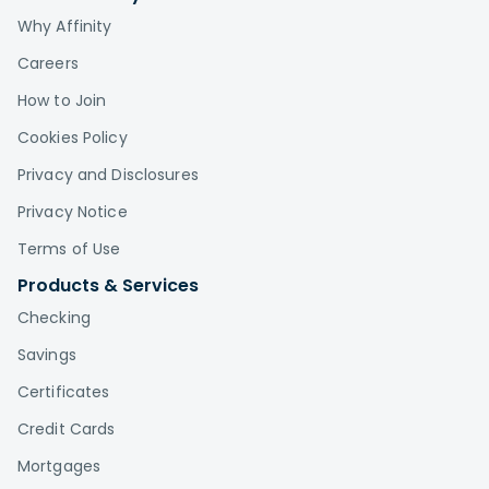
Why Affinity
Careers
How to Join
Cookies Policy
Privacy and Disclosures
Privacy Notice
Terms of Use
Products & Services
Checking
Savings
Certificates
Credit Cards
Mortgages