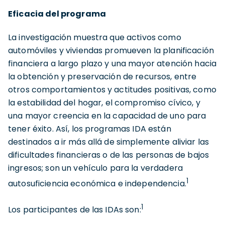
Eficacia del programa
La investigación muestra que activos como
automóviles y viviendas promueven la planificación
financiera a largo plazo y una mayor atención hacia
la obtención y preservación de recursos, entre
otros comportamientos y actitudes positivas, como
la estabilidad del hogar, el compromiso cívico, y
una mayor creencia en la capacidad de uno para
tener éxito. Así, los programas IDA están
destinados a ir más allá de simplemente aliviar las
dificultades financieras o de las personas de bajos
ingresos; son un vehículo para la verdadera
1
autosuficiencia económica e independencia.
1
Los participantes de las IDAs son: