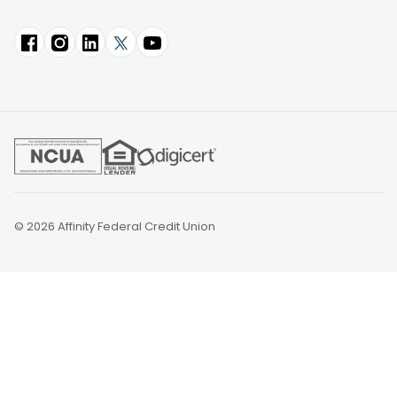
© 2026 Affinity Federal Credit Union