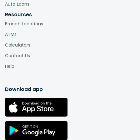
Auto Loans
Resources
Branch Locations
ATMs
Calculators
Contact Us
Help
Download app