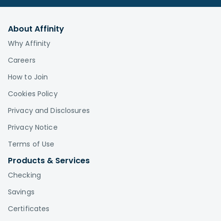
About Affinity
Why Affinity
Careers
How to Join
Cookies Policy
Privacy and Disclosures
Privacy Notice
Terms of Use
Products & Services
Checking
Savings
Certificates