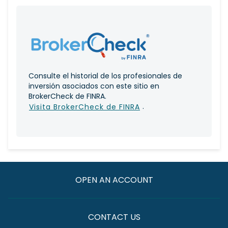
Consulte el historial de los profesionales de
inversión asociados con este sitio en
BrokerCheck de FINRA.
.
Visita BrokerCheck de FINRA
OPEN AN ACCOUNT
CONTACT US