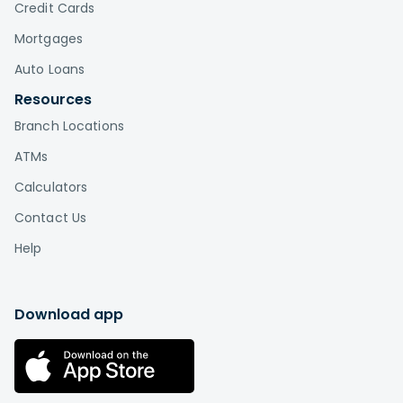
Credit Cards
Mortgages
Auto Loans
Resources
Branch Locations
ATMs
Calculators
Contact Us
Help
Download app