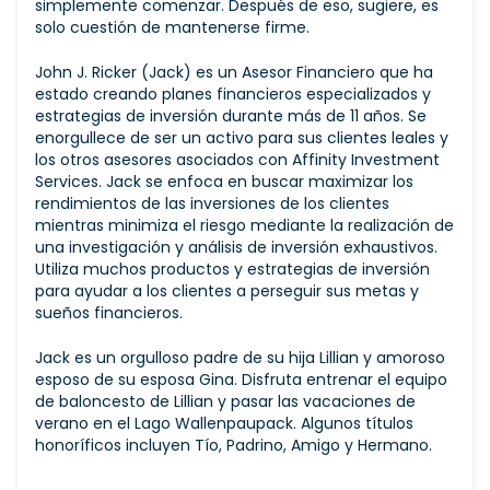
simplemente comenzar. Después de eso, sugiere, es
solo cuestión de mantenerse firme.
John J. Ricker (Jack) es un Asesor Financiero que ha
estado creando planes financieros especializados y
estrategias de inversión durante más de 11 años. Se
enorgullece de ser un activo para sus clientes leales y
los otros asesores asociados con Affinity Investment
Services. Jack se enfoca en buscar maximizar los
rendimientos de las inversiones de los clientes
mientras minimiza el riesgo mediante la realización de
una investigación y análisis de inversión exhaustivos.
Utiliza muchos productos y estrategias de inversión
para ayudar a los clientes a perseguir sus metas y
sueños financieros.
Jack es un orgulloso padre de su hija Lillian y amoroso
esposo de su esposa Gina. Disfruta entrenar el equipo
de baloncesto de Lillian y pasar las vacaciones de
verano en el Lago Wallenpaupack. Algunos títulos
honoríficos incluyen Tío, Padrino, Amigo y Hermano.