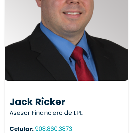
Jack Ricker
Asesor Financiero de LPL
Celular:
908.860.3873