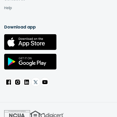
Help
Download app