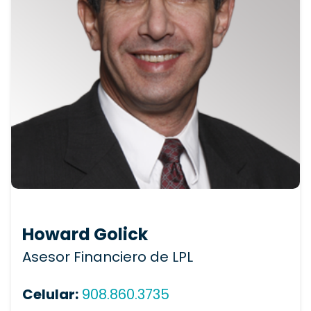
Howard Golick
Asesor Financiero de LPL
Celular:
908.860.3735