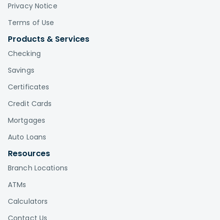
Privacy Notice
Terms of Use
Products & Services
Checking
Savings
Certificates
Credit Cards
Mortgages
Auto Loans
Resources
Branch Locations
ATMs
Calculators
Contact Us