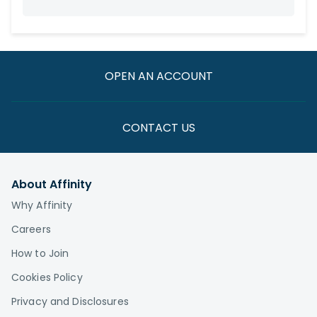
OPEN AN ACCOUNT
CONTACT US
About Affinity
Why Affinity
Careers
How to Join
Cookies Policy
Privacy and Disclosures