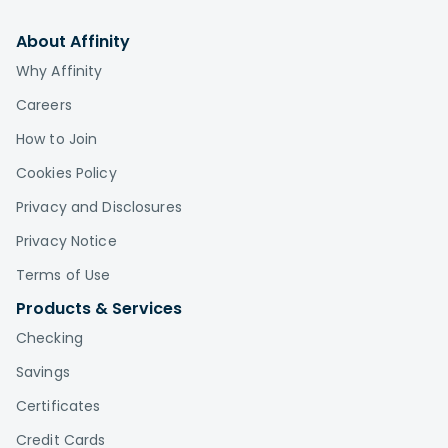
About Affinity
Why Affinity
Careers
How to Join
Cookies Policy
Privacy and Disclosures
Privacy Notice
Terms of Use
Products & Services
Checking
Savings
Certificates
Credit Cards