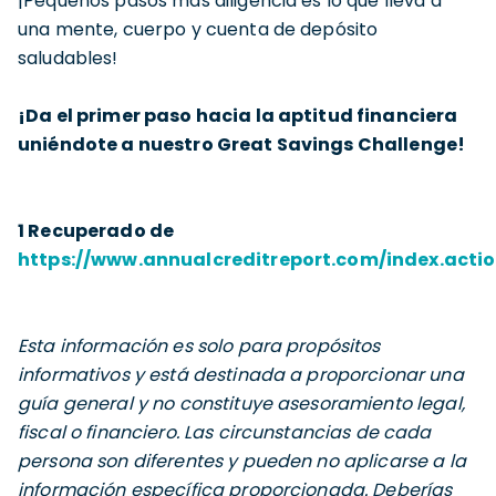
¡Pequeños pasos más diligencia es lo que lleva a
una mente, cuerpo y cuenta de depósito
saludables!
¡Da el primer paso hacia la aptitud financiera
uniéndote a nuestro Great Savings Challenge!
1 Recuperado de
https://www.annualcreditreport.com/index.acti
Esta información es solo para propósitos
informativos y está destinada a proporcionar una
guía general y no constituye asesoramiento legal,
fiscal o financiero. Las circunstancias de cada
persona son diferentes y pueden no aplicarse a la
información específica proporcionada. Deberías