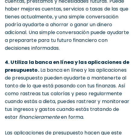
cuentas, préstamos y necesidades futuras. Puede
haber mejores cuentas, servicios o tasas de las que
tienes actualmente, y una simple conversación
podría ayudarte a ahorrar o ganar un dinero
adicional. Una simple conversación puede ayudarte
a prepararte para tu futuro financiero con
decisiones informadas.
4.
Utiliza la banca en línea y las aplicaciones de
presupuesto.
La banca en línea y las aplicaciones
de presupuesto pueden ayudarte a mantenerte al
tanto de lo que está pasando con tus finanzas. Así
como rastreas tus calorías y peso regularmente
cuando estás a dieta, puedes rastrear y monitorear
tus ingresos y gastos cuando estás tratando de
estar
financieramente
en forma.
Las aplicaciones de presupuesto hacen que este