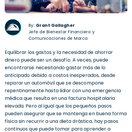
By:
Grant Gallagher
Jefe de Bienestar Financiero y
Comunicaciones de Marca
Equilibrar los gastos y la necesidad de ahorrar
dinero puede ser un desafío. A veces, puede
encontrarse necesitando gastar más de lo
anticipado debido a costos inesperados, desde
reparar un automóvil que se descompone
repentinamente hasta lidiar con una emergencia
médica que resulta en una factura hospitalaria
elevada. Pero al igual que los pequeños pasos
pueden asegurar que se mantenga en buena forma
física sin recurrir a una dieta drástica, hay pasos
continuos que puede tomar para aprender a