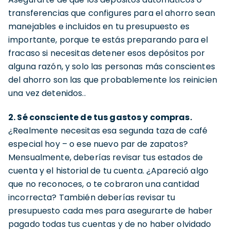
transferencias que configures para el ahorro sean
manejables e incluidos en tu presupuesto es
importante, porque te estás preparando para el
fracaso si necesitas detener esos depósitos por
alguna razón, y solo las personas más conscientes
del ahorro son las que probablemente los reinicien
una vez detenidos..
2. Sé consciente de tus gastos y compras.
¿Realmente necesitas esa segunda taza de café
especial hoy – o ese nuevo par de zapatos?
Mensualmente, deberías revisar tus estados de
cuenta y el historial de tu cuenta. ¿Apareció algo
que no reconoces, o te cobraron una cantidad
incorrecta? También deberías revisar tu
presupuesto cada mes para asegurarte de haber
pagado todas tus cuentas y de no haber olvidado