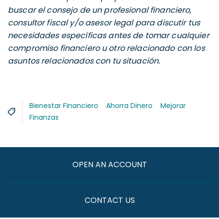
buscar el consejo de un profesional financiero,
consultor fiscal y/o asesor legal para discutir tus
necesidades específicas antes de tomar cualquier
compromiso financiero u otro relacionado con los
asuntos relacionados con tu situación.
Bienestar Financiero
Ahorra Dinero
Mejorar
Finanzas
OPEN AN ACCOUNT
CONTACT US