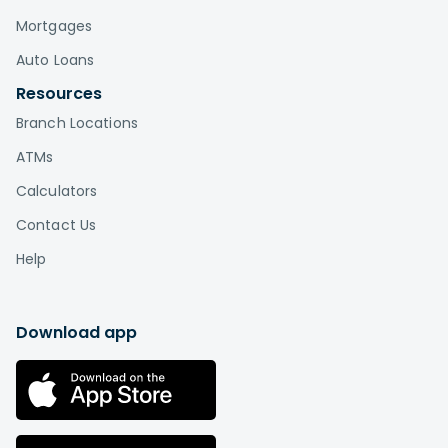
Mortgages
Auto Loans
Resources
Branch Locations
ATMs
Calculators
Contact Us
Help
Download app