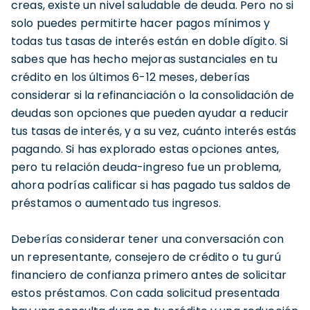
creas, existe un nivel saludable de deuda. Pero no si
solo puedes permitirte hacer pagos mínimos y
todas tus tasas de interés están en doble dígito. Si
sabes que has hecho mejoras sustanciales en tu
crédito en los últimos 6-12 meses, deberías
considerar si la refinanciación o la consolidación de
deudas son opciones que pueden ayudar a reducir
tus tasas de interés, y a su vez, cuánto interés estás
pagando. Si has explorado estas opciones antes,
pero tu relación deuda-ingreso fue un problema,
ahora podrías calificar si has pagado tus saldos de
préstamos o aumentado tus ingresos.
Deberías considerar tener una conversación con
un representante, consejero de crédito o tu gurú
financiero de confianza primero antes de solicitar
estos préstamos. Con cada solicitud presentada