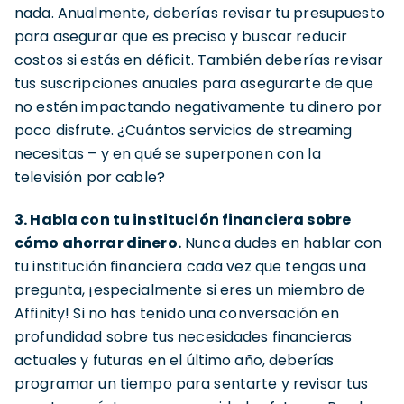
nada. Anualmente, deberías revisar tu presupuesto
para asegurar que es preciso y buscar reducir
costos si estás en déficit. También deberías revisar
tus suscripciones anuales para asegurarte de que
no estén impactando negativamente tu dinero por
poco disfrute. ¿Cuántos servicios de streaming
necesitas – y en qué se superponen con la
televisión por cable?
3. Habla con tu institución financiera sobre
cómo ahorrar dinero.
Nunca dudes en hablar con
tu institución financiera cada vez que tengas una
pregunta, ¡especialmente si eres un miembro de
Affinity! Si no has tenido una conversación en
profundidad sobre tus necesidades financieras
actuales y futuras en el último año, deberías
programar un tiempo para sentarte y revisar tus