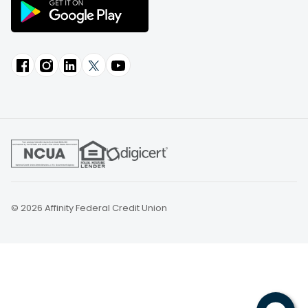
© 2026 Affinity Federal Credit Union