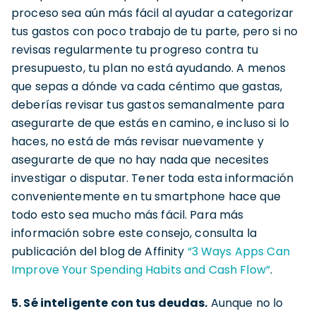
proceso sea aún más fácil al ayudar a categorizar
tus gastos con poco trabajo de tu parte, pero si no
revisas regularmente tu progreso contra tu
presupuesto, tu plan no está ayudando. A menos
que sepas a dónde va cada céntimo que gastas,
deberías revisar tus gastos semanalmente para
asegurarte de que estás en camino, e incluso si lo
haces, no está de más revisar nuevamente y
asegurarte de que no hay nada que necesites
investigar o disputar. Tener toda esta información
convenientemente en tu smartphone hace que
todo esto sea mucho más fácil. Para más
información sobre este consejo, consulta la
publicación del blog de Affinity
“3 Ways Apps Can
Improve Your Spending Habits and Cash Flow”
.
5. Sé inteligente con tus deudas.
Aunque no lo